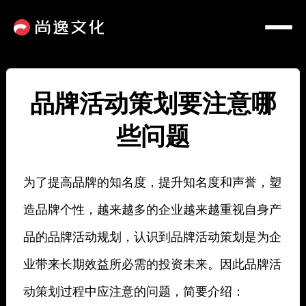
品牌活动策划要注意哪
些问题
为了提高品牌的知名度，提升知名度和声誉，塑
造品牌个性，越来越多的企业越来越重视自身产
品的品牌活动规划，认识到品牌活动策划是为企
业带来长期效益所必需的投资未来。因此品牌活
动策划过程中应注意的问题，简要介绍：