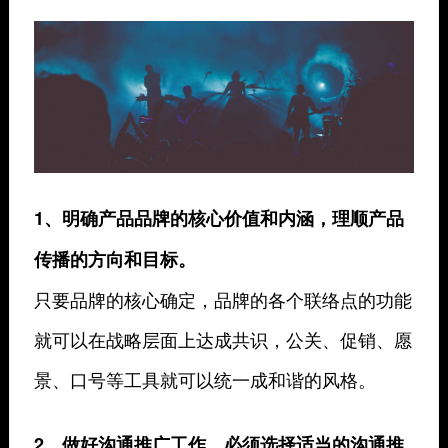
1、明确产品品牌的核心价值和内涵，理顺产品
传播的方向和目标。
只要品牌的核心确定，品牌的各个联络点的功能
就可以在战略层面上达成共识，公关、促销、愿
景、口号等工具就可以统一成和谐的风格。
2、做好沟通推广工作，必须选择适当的沟通推