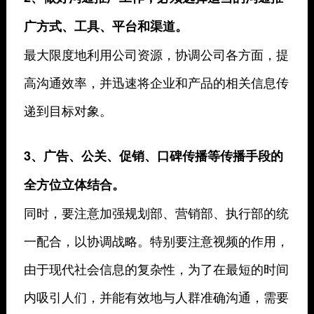
广方式、工具、平台和渠道。
最大限度地利用公司资源，协调公司各方面，提
高沟通效率，并迅速将企业和产品的相关信息传
递到目标对象。
3、广告、公关、促销、口碑传播等传播手段的
全方位立体结合。
同时，要注意加强规划部、营销部、执行部的统
一配合，以协调战略。特别要注意视频的作用，
由于现代社会信息的复杂性，为了在最短的时间
内吸引人们，并能有效地与人群准确沟通，需要