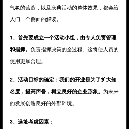
气氛的营造，以及庆典活动的整体效果，都会给
人们一个侧面的解读。
1、首先要成立一个活动小组，由专人负责管理
负责指挥决策的全过程。这将使人员的
和指挥。
使用更加合理。
2、活动目标的确定：我们的开业是为了扩大知
为未来
名度，提高声誉，树立良好的企业形象。
的发展创造良好的外部环境。
3、选址考虑因素：