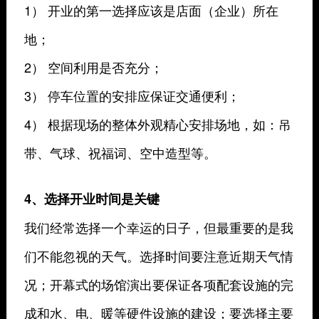
1） 开业的第一选择应该是店面（企业）所在
地；
2） 空间利用是否充分；
3） 停车位置的安排应保证交通便利；
4） 根据现场的整体外观精心安排场地，如：吊
带、气球、祝福词、空中造型等。
4、选择开业时间是关键
我们经常选择一个幸运的日子，但最重要的是我
们不能忽视的天气。选择时间要注意近期天气情
况；开幕式的场馆演出要保证各项配套设施的完
成和水、电、暖等硬件设施的建设；要选择主要