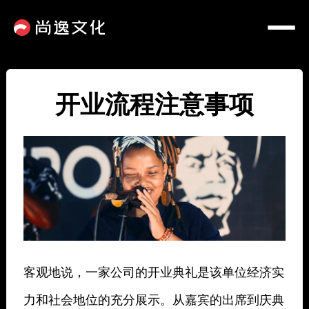
开业流程注意事项
客观地说，一家公司的开业典礼是该单位经济实
力和社会地位的充分展示。从嘉宾的出席到庆典