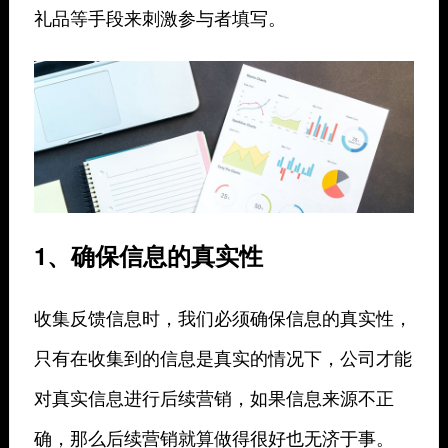
礼品等手段来刺激参与者填写。
1、确保信息的真实性
收集反馈信息时，我们必须确保信息的真实性，
只有在收集到的信息是真实的情况下，公司才能
对真实信息进行后续营销，如果信息来源不正
确，那么后续营销就算做得很好也无济于事。