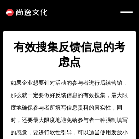
有效搜集反馈信息的考
虑点
如果企业想要针对活动的参与者进行后续营销，
那么就一定要做好反馈信息的有效搜集，最大限
度地确保参与者所填写信息贵料的真实性，同
时，还要最大限度地避免给参与者一种强制填写
的感觉，要进行软性引导，可以适当使用发放小