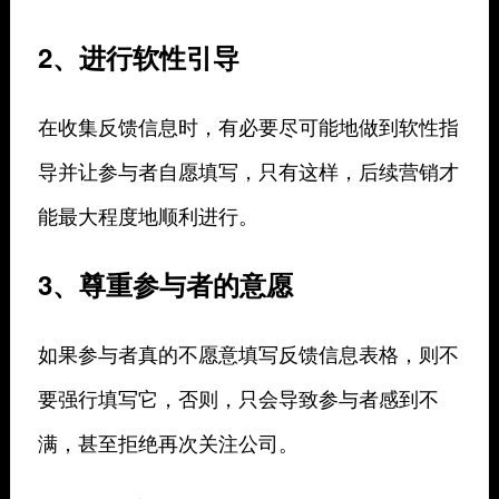
2、进行软性引导
在收集反馈信息时，有必要尽可能地做到软性指
导并让参与者自愿填写，只有这样，后续营销才
能最大程度地顺利进行。
3、尊重参与者的意愿
如果参与者真的不愿意填写反馈信息表格，则不
要强行填写它，否则，只会导致参与者感到不
满，甚至拒绝再次关注公司。