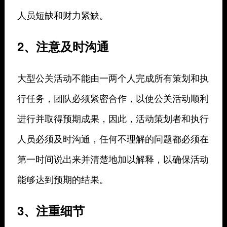
人员短缺和财力紧缺。
2、注意及时沟通
大型公关活动不能由一两个人完成所有策划和执
行任务，团队必须紧密合作，以使公关活动顺利
进行并取得预期成果，因此，活动策划者和执行
人员必须及时沟通，任何不理解的问题都必须在
第一时间说出来并清楚地加以解释，以确保活动
能够达到预期的结果。
3、注重细节