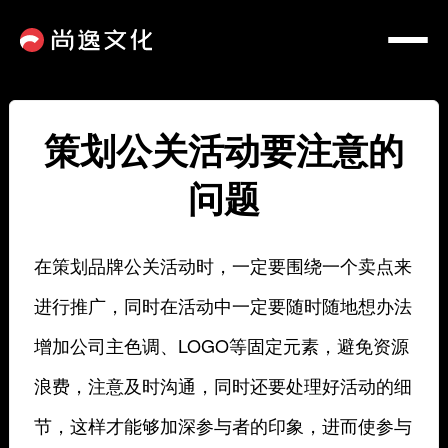
策划公关活动要注意的
问题
在策划品牌公关活动时，一定要围绕一个卖点来
进行推广，同时在活动中一定要随时随地想办法
增加公司主色调、LOGO等固定元素，避免资源
浪费，注意及时沟通，同时还要处理好活动的细
节，这样才能够加深参与者的印象，进而使参与