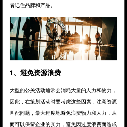
者记住品牌和产品。
1、避免资源浪费
大型的公关活动通常会消耗大量的人力和物力，
因此，在策划活动时要考虑这些因素，注意资源
匹配问题，最大程度地避免浪费物力和人力，从
而可以保留企业的实力，避免因过度浪费而造成