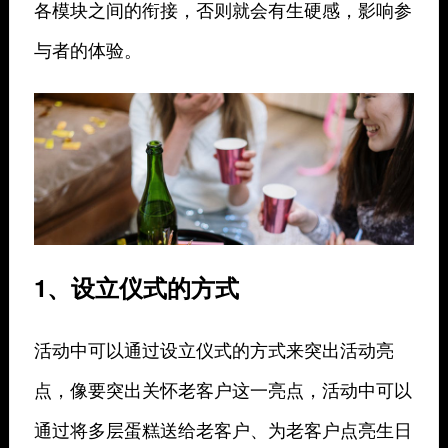
各模块之间的衔接，否则就会有生硬感，影响参
与者的体验。
1、设立仪式的方式
活动中可以通过设立仪式的方式来突出活动亮
点，像要突出关怀老客户这一亮点，活动中可以
通过将多层蛋糕送给老客户、为老客户点亮生日