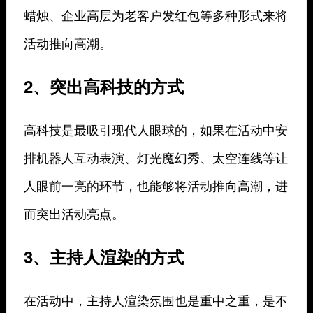
蜡烛、企业高层为老客户发红包等多种形式来将
活动推向高潮。
2、突出高科技的方式
高科技是最吸引现代人眼球的，如果在活动中安
排机器人互动表演、灯光魔幻秀、太空连线等让
人眼前一亮的环节，也能够将活动推向高潮，进
而突出活动亮点。
3、主持人渲染的方式
在活动中，主持人渲染氛围也是重中之重，是不