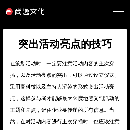
突出活动亮点的技巧
在策划活动时，一定要注意活动内容的主次穿
插，以及活动亮点的突出，可以通过设立仪式、
采用高科技以及主持人渲染的形式突出活动亮
点，这样参与者才能够最大限度地感受到活动的
主题和亮点，记住企业要传递的所有信息。当
然，在对活动内容进行主次穿插时，也应该注意