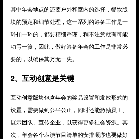
其中年会地点的还要户外和室内的选择，餐饮版
块的预定和细节处理，这一系列的筹备工作是一
环扣一环的，都要精细严谨，稍不注意就有可能
功亏一篑，因此，做好筹备年会的工作是非常必
要的，以确保其万无一失。
2、互动创意是关键
互动创意版块包含年会的奖品设置和发放形式的
设置，需要做到公平公正，同时还能激励员工、
展示团队、宣传企业，以获得更多社会资源。其
次，年会各个表演节目清单的安排顺序也要做好