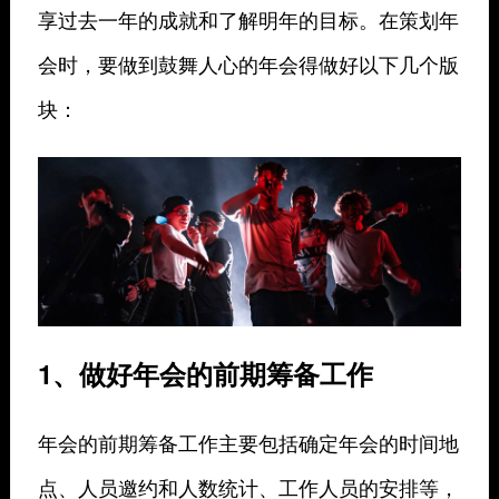
享过去一年的成就和了解明年的目标。在策划年
会时，要做到鼓舞人心的年会得做好以下几个版
块：
1、做好年会的前期筹备工作
年会的前期筹备工作主要包括确定年会的时间地
点、人员邀约和人数统计、工作人员的安排等，