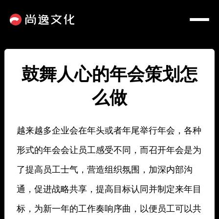
鼓舞人心的年会策划怎
么做
越来越多企业会在年头或者年尾举行年会，各种
形式的年会会让员工感受不同，而召开年会是为
了提高员工士气，营造组织氛围，加深内部沟
通，促进战略共享，提高目标认同并制定来年目
标，为新一年的工作奏响序曲，以便员工可以共