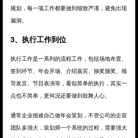
规划，每一项工作都要做到细致严谨，避免出现
漏洞。
3、执行工作到位
执行工作是一系列的流程工作，包括场地布置、
签到环节、年会开场、介绍嘉宾、抽奖颁奖、领
导发言、节目表演等，看似简单的执行，其实一
点也不简单，更何况还要做到鼓舞人心。
通常企业很难自己做年会策划，不管公司的企宣
团队多强大，策划师一个系统的过程，需要强大