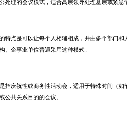
公处理的会议模式，适合高层领导处理基层或紧急
的特点是可以让每个人相辅相成，并由多个部门和
构、企事业单位普遍采用这种模式。
是指庆祝性或商务性活动会，适用于特殊时间（如
或公共关系目的的会议。