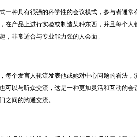
式一种具有很强的科学性的会议模式，参与者通常
，在产品上进行实验或制造某种东西，并且每个人
趣，非常适合与专业能力强的人会面。
，每个发言人轮流发表他或她对中心问题的看法，
也可以与听众交流，这是一种更加灵活和互动的会
门之间的沟通交流。