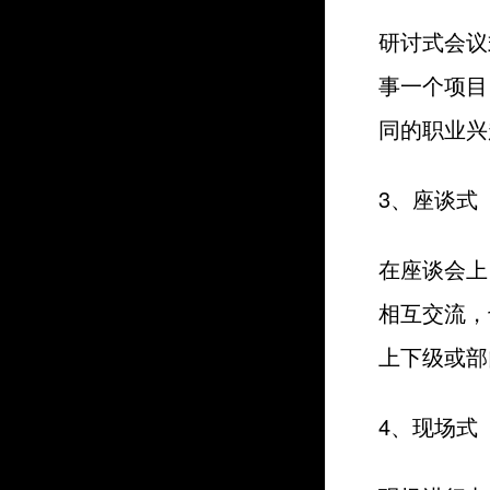
研讨式会议
事一个项目
同的职业兴
3、座谈式
在座谈会上
相互交流，
上下级或部
4、现场式