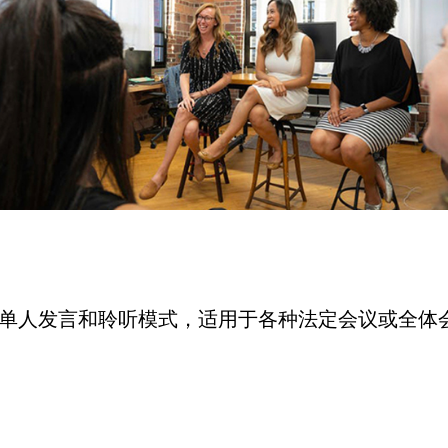
单人发言和聆听模式，适用于各种法定会议或全体