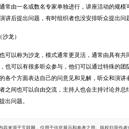
通常由一名或数名专家单独进行，讲座活动的规模
演讲后提出问题，有时组织者也没安排听众提出问
（沙龙）
也可以称为沙龙，模式通常更灵活，通常由具有共
，也可以有很多听众参与，他们可以通过特殊的团
的各个方面表达自己的问意见和见解，听众和演讲
者之间也可以自由交流，主持人也会主持讨论并总
提出问题。
内容来源于互联网，仅用于信息展示和参考之用。版权归原作者