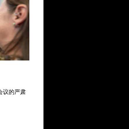
会议的严肃