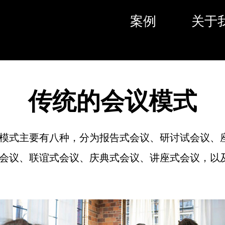
案例
关于
传统的会议模式
模式主要有八种，分为报告式会议、研讨试会议、
会议、联谊式会议、庆典式会议、讲座式会议，以