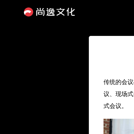
传统的会议
议、现场式
式会议。