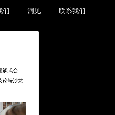
我们
洞见
联系我们
座谈式会
及论坛沙龙