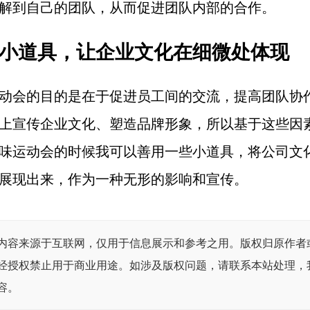
解到自己的团队，从而促进团队内部的合作。
用小道具，让企业文化在细微处体现
动会的目的是在于促进员工间的交流，提高团队协
上宣传企业文化、塑造品牌形象，所以基于这些因
味运动会的时候我可以善用一些小道具，将公司文
展现出来，作为一种无形的影响和宣传。
内容来源于互联网，仅用于信息展示和参考之用。版权归原作者
经授权禁止用于商业用途。如涉及版权问题，请联系本站处理，
容。