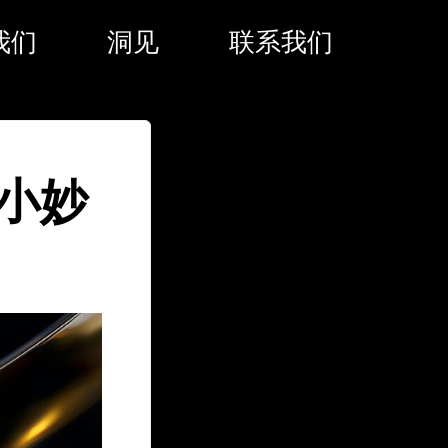
我们
洞见
联系我们
小妙