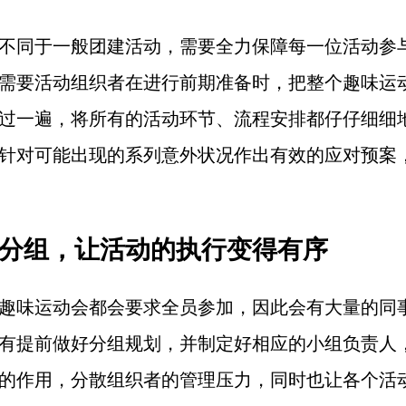
不同于一般团建活动，需要全力保障每一位活动参
需要活动组织者在进行前期准备时，把整个趣味运
过一遍，将所有的活动环节、流程安排都仔仔细细
针对可能出现的系列意外状况作出有效的应对预案
前分组，让活动的执行变得有序
趣味运动会都会要求全员参加，因此会有大量的同
有提前做好分组规划，并制定好相应的小组负责人
的作用，分散组织者的管理压力，同时也让各个活