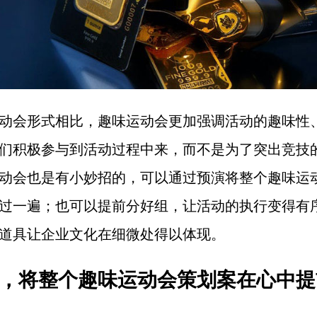
动会形式相比，趣味运动会更加强调活动的趣味性
们积极参与到活动过程中来，而不是为了突出竞技
动会也是有小妙招的，可以通过预演将整个趣味运
过一遍；也可以提前分好组，让活动的执行变得有
道具让企业文化在细微处得以体现。
演，将整个趣味运动会策划案在心中提