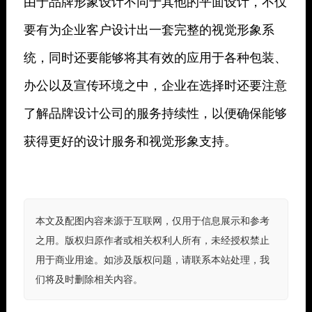
由于品牌形象设计不同于其他的平面设计，不仅
要有为企业客户设计出一套完整的视觉形象系
统，同时还要能够将其有效的应用于各种包装、
办公以及宣传环境之中，企业在选择时还要注意
了解品牌设计公司的服务持续性，以便确保能够
获得更好的设计服务和视觉形象支持。
本文及配图内容来源于互联网，仅用于信息展示和参考
之用。版权归原作者或相关权利人所有，未经授权禁止
用于商业用途。如涉及版权问题，请联系本站处理，我
们将及时删除相关内容。