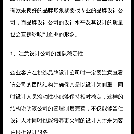
有效果良好的品牌形象就要找专业的品牌设计公
司，而品牌设计公司的设计水平及其设计的质量
也会直接影响到企业的形象。
1、注意设计公司的团队稳定性
企业客户在挑选品牌设计公司时一定要注意查看
该公司的团队结构并确保其是以设计为侧重，同
时设计人员流动性小能够保持相对稳定，这样的
结构说明该公司的管理制度完善，不仅能够留住
设计人才同时也能培养更尖端的设计人才来为客
户提供设计服务。