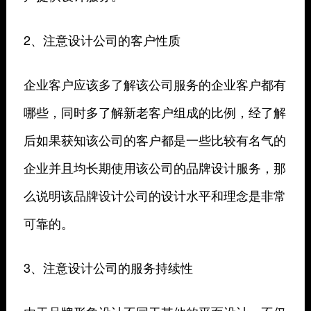
2、注意设计公司的客户性质
企业客户应该多了解该公司服务的企业客户都有
哪些，同时多了解新老客户组成的比例，经了解
后如果获知该公司的客户都是一些比较有名气的
企业并且均长期使用该公司的品牌设计服务，那
么说明该品牌设计公司的设计水平和理念是非常
可靠的。
3、注意设计公司的服务持续性