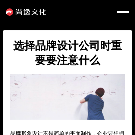
选择品牌设计公司时重
要要注意什么
品牌形象设计不是简单的平面制作，企业要想拥