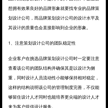
想拥有效果良好的品牌形象就要找专业的品牌策
划设计公司，而品牌策划设计公司的设计水平及
其设计的质量也会直接影响到企业的形象。
1、注意策划设计公司的团队稳定性
企业客户在挑选品牌策划设计公司时一定要注意
查看该公司的团队结构并确保其是以设计为侧
重，同时设计人员流动性小能够保持相对稳定，
这样的结构说明该公司的管理制度完善，不仅能
够留住设计人才同时也能培养更尖端的设计人才
来为客户提供设计服务。