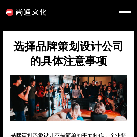
选择品牌策划设计公司
的具体注意事项
品牌策划形象设计不是简单的平面制作，企业要