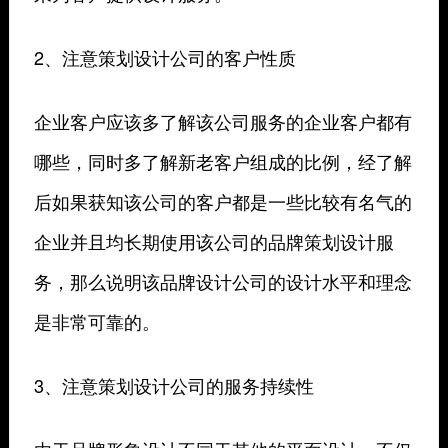
2、注意策划设计公司的客户性质
企业客户应该多了解该公司服务的企业客户都有
哪些，同时多了解新老客户组成的比例，经了解
后如果获知该公司的客户都是一些比较有名气的
企业并且均长期使用该公司的品牌策划设计服
务，那么说明该品牌设计公司的设计水平和理念
是非常可靠的。
3、注意策划设计公司的服务持续性