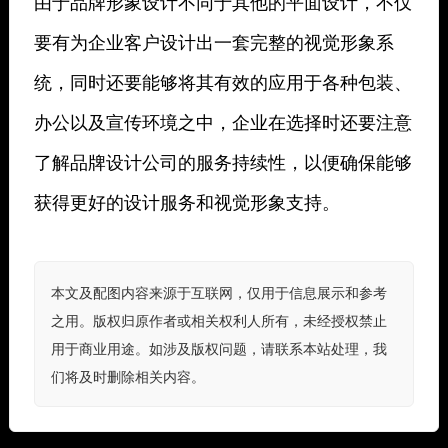
由于品牌形象设计不同于其他的平面设计，不仅
要有为企业客户设计出一套完整的视觉形象系
统，同时还要能够将其有效的应用于各种包装、
办公以及宣传环境之中，企业在选择时还要注意
了解品牌设计公司的服务持续性，以便确保能够
获得更好的设计服务和视觉形象支持。
本文及配图内容来源于互联网，仅用于信息展示和参考
之用。版权归原作者或相关权利人所有，未经授权禁止
用于商业用途。如涉及版权问题，请联系本站处理，我
们将及时删除相关内容。