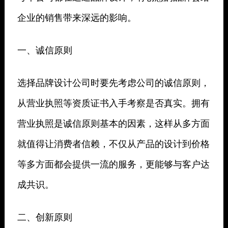
企业的销售带来深远的影响。
一、诚信原则
选择品牌设计公司时要先考虑公司的诚信原则，
从营业执照等资质证书入手考察是否真实。拥有
营业执照是诚信原则基本的因素，这样从多方面
就值得让消费者信赖，不仅从产品的设计到价格
等多方面都会提供一流的服务，更能够与客户达
成共识。
二、创新原则