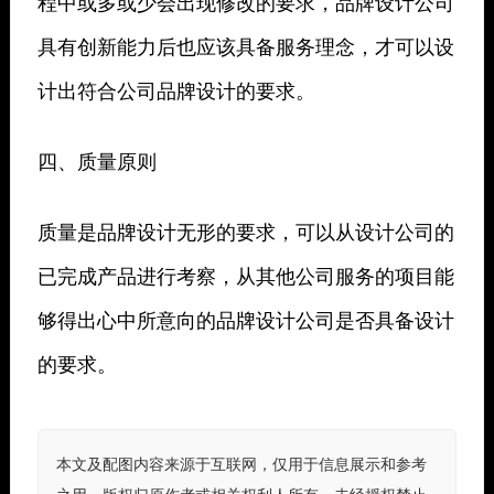
程中或多或少会出现修改的要求，品牌设计公司
具有创新能力后也应该具备服务理念，才可以设
计出符合公司品牌设计的要求。
四、质量原则
质量是品牌设计无形的要求，可以从设计公司的
已完成产品进行考察，从其他公司服务的项目能
够得出心中所意向的品牌设计公司是否具备设计
的要求。
本文及配图内容来源于互联网，仅用于信息展示和参考