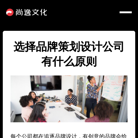
选择品牌策划设计公司
有什么原则
每个公司都在追逐品牌设计，有创意的品牌会给