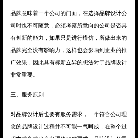
品牌意味着一个公司的门面，在选择品牌设计公
司时也不可随意，必须考察所意向的公司是否具
有创新的能力，如果只是进行模仿，所做出来的
品牌完全没有影响力，这样也会影响到企业的推
广效果，因此具有标新立异的想法对于品牌设计
非常重要。
三、服务原则
对品牌设计后也要有服务需求，一个符合公司理
念的品牌设计过程并不可能一气呵成，在整个过