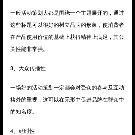
一般活动策划大都是围绕一个主题展开的，通过
这些标题可以很好的树立品牌的形象，使消费者
在产品使用价值的基础上获得精神上满足，其公
关性能非常强。
3、大众传播性
一场好的活动策划一定都会对受众的参与及互动
格外的重视，这可以在无形中促进品牌在群众中
的知名度。
4、延时性