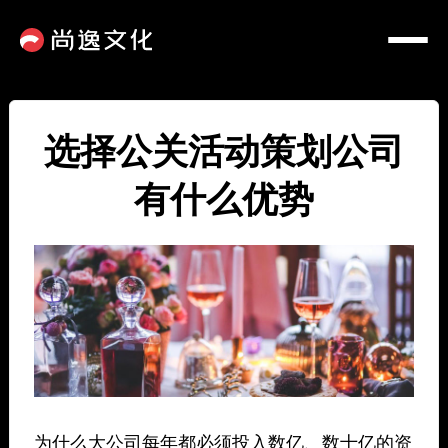
选择公关活动策划公司
有什么优势
为什么大公司每年都必须投入数亿、数十亿的资