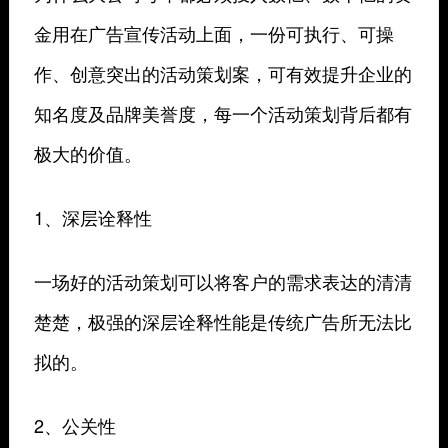
金用在广告宣传活动上面，一份可执行、可操
作、创意突出的活动策划案，可有效提升企业的
知名度及品牌美誉度，每一个活动策划背后都有
极大的价值。
1、深层诠释性
一场好的活动策划可以将客户的需求表达的清清
楚楚，极强的深层诠释性能是传统广告所无法比
拟的。
2、公关性