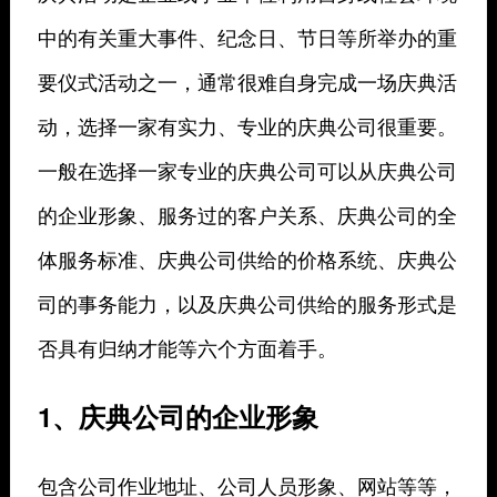
中的有关重大事件、纪念日、节日等所举办的重
要仪式活动之一，通常很难自身完成一场庆典活
动，选择一家有实力、专业的庆典公司很重要。
一般在选择一家专业的庆典公司可以从庆典公司
的企业形象、服务过的客户关系、庆典公司的全
体服务标准、庆典公司供给的价格系统、庆典公
司的事务能力，以及庆典公司供给的服务形式是
否具有归纳才能等六个方面着手。
1、庆典公司的企业形象
包含公司作业地址、公司人员形象、网站等等，