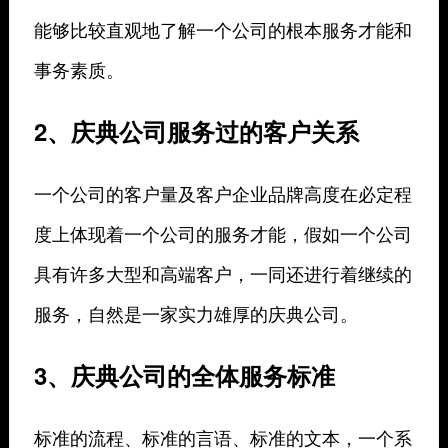
能够比较直观地了解一个公司的根本服务才能和
事务素质。
2、庆典公司服务过的客户关系
一个公司的客户量及客户企业品牌高度在必定程
度上体现着一个公司的服务才能，假如一个公司
具有许多大型和高端客户，一同还进行着继续的
服务，自然是一家实力雄厚的庆典公司。
3、庆典公司的全体服务标准
标准的流程、标准的言语、标准的文本，一个系