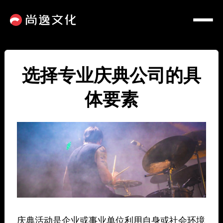
选择专业庆典公司的具
体要素
庆典活动是企业或事业单位利用自身或社会环境