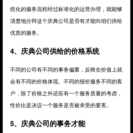
统化的服务流程经过标准化的运营办理，就能够
清楚地分辩这个庆典公司是否有才能向咱们供给
优质的服务。
4、庆典公司供给的价格系统
不同的公司有不同的事务偏重，反映在价值上就
会有不同的价格体现。不同的报价服务不同的客
户，除了价格之外还应有一个服务质量的考虑，
性价比是决议一个服务是否被承受的要害。
5、庆典公司的事务才能