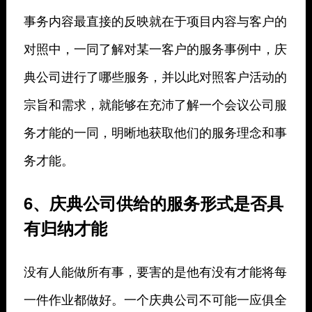
事务内容最直接的反映就在于项目内容与客户的
对照中，一同了解对某一客户的服务事例中，庆
典公司进行了哪些服务，并以此对照客户活动的
宗旨和需求，就能够在充沛了解一个会议公司服
务才能的一同，明晰地获取他们的服务理念和事
务才能。
6、庆典公司供给的服务形式是否具
有归纳才能
没有人能做所有事，要害的是他有没有才能将每
一件作业都做好。一个庆典公司不可能一应俱全