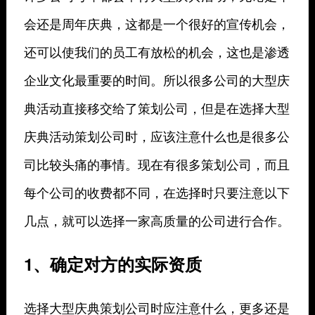
会还是周年庆典，这都是一个很好的宣传机会，
还可以使我们的员工有放松的机会，这也是渗透
企业文化最重要的时间。所以很多公司的大型庆
典活动直接移交给了策划公司，但是在选择大型
庆典活动策划公司时，应该注意什么也是很多公
司比较头痛的事情。现在有很多策划公司，而且
每个公司的收费都不同，在选择时只要注意以下
几点，就可以选择一家高质量的公司进行合作。
1、确定对方的实际资质
选择大型庆典策划公司时应注意什么，更多还是