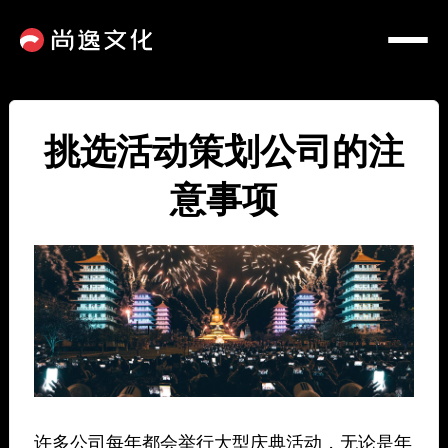
挑选活动策划公司的注
意事项
许多公司每年都会举行大型庆典活动，无论是年