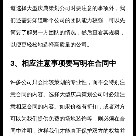
道选择大型庆典策划公司时要注意的事项外，我
们还需要知道哪个公司的团队能力较强，可以先
简要了解另一方团队的情况，然后查看其规模，
以便更轻松地选择高质量的公司。
3、相应注意事项要写明在合同中
许多公司只会比较策划的专业性，而不会特别注
意合同的内容。选择大型庆典策划公司时必须注
意相应合同的内容。如果价格有折扣，或者对方
可以为我们提供免费的场地装饰等，则必须在合
同中注明，这样我们才能真正保护双方的权益并