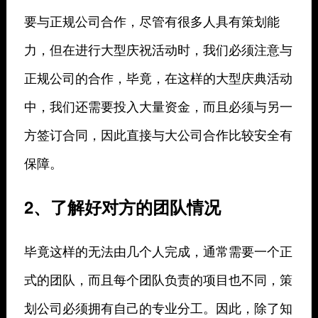
要与正规公司合作，尽管有很多人具有策划能
力，但在进行大型庆祝活动时，我们必须注意与
正规公司的合作，毕竟，在这样的大型庆典活动
中，我们还需要投入大量资金，而且必须与另一
方签订合同，因此直接与大公司合作比较安全有
保障。
2、了解好对方的团队情况
毕竟这样的无法由几个人完成，通常需要一个正
式的团队，而且每个团队负责的项目也不同，策
划公司必须拥有自己的专业分工。因此，除了知