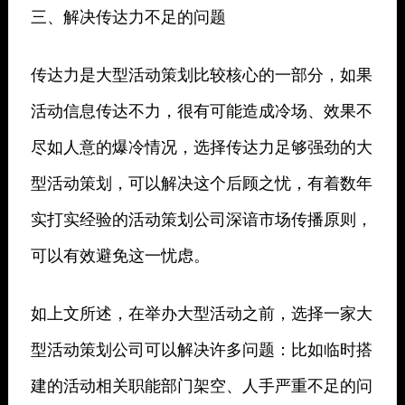
三、解决传达力不足的问题
传达力是大型活动策划比较核心的一部分，如果
活动信息传达不力，很有可能造成冷场、效果不
尽如人意的爆冷情况，选择传达力足够强劲的大
型活动策划，可以解决这个后顾之忧，有着数年
实打实经验的活动策划公司深谙市场传播原则，
可以有效避免这一忧虑。
如上文所述，在举办大型活动之前，选择一家大
型活动策划公司可以解决许多问题：比如临时搭
建的活动相关职能部门架空、人手严重不足的问