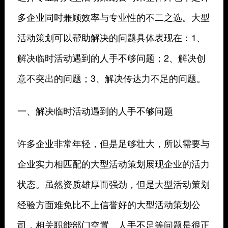
多企业同时兼顾效率与专业性的不二之选。大型
活动策划可以帮助解决的问题具体表现在：1、
解决临时活动遇到的人手不够问题；2、解决创
意不突出的问题；3、解决传达力不足的问题。
一、解决临时活动遇到的人手不够问题
许多企业非常年轻，但是足够壮大，所以需要与
企业实力相匹配的大型活动策划展现企业的活力
状态。虽然资质雄厚而强劲，但是大型活动策划
经验方面难免比不上信誉好的大型活动策划公
司，相关职能部门空置、人手不足等问题是很正