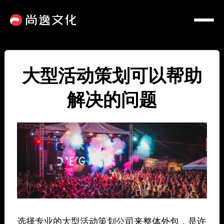
大型活动策划可以帮助
解决的问题
选择专业的大型活动策划公司来整体外包，是许