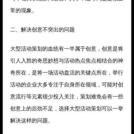
常的现象。
二、解决创意不突出的问题
大型活动策划的血统有一半属于创意，创意是将
引人入胜的奇思妙想与活动热点焦点相结合的神
奇所在，是将一场活动盘活的关键点所在，举行
活动的企业大多专注于自身所在领域，可能对创
意流行等元素很少投入关注，策划难免会有一些
创意上的后劲不足，选择大型活动策划可以一举
解决这样的问题。