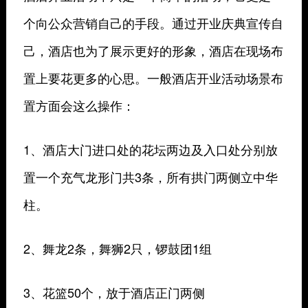
个向公众营销自己的手段。通过开业庆典宣传自
己，酒店也为了展示更好的形象，酒店在现场布
置上要花更多的心思。一般酒店开业活动场景布
置方面会这么操作：
1、酒店大门进口处的花坛两边及入口处分别放
置一个充气龙形门共3条，所有拱门两侧立中华
柱。
2、舞龙2条，舞狮2只，锣鼓团1组
3、花篮50个，放于酒店正门两侧