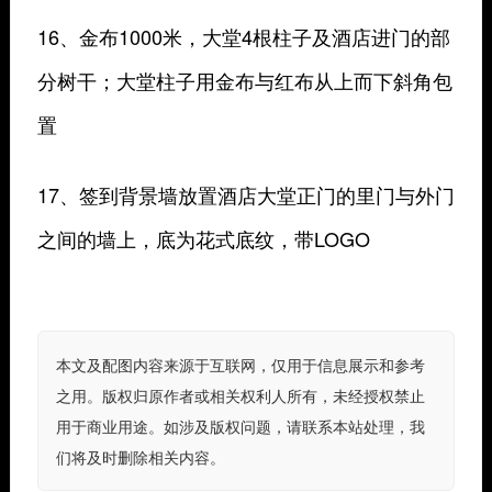
16、金布1000米，大堂4根柱子及酒店进门的部
分树干；大堂柱子用金布与红布从上而下斜角包
置
17、签到背景墙放置酒店大堂正门的里门与外门
之间的墙上，底为花式底纹，带LOGO
本文及配图内容来源于互联网，仅用于信息展示和参考
之用。版权归原作者或相关权利人所有，未经授权禁止
用于商业用途。如涉及版权问题，请联系本站处理，我
们将及时删除相关内容。