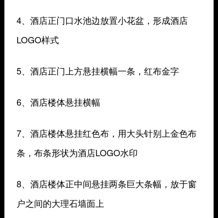
4、酒店正门口水池边放置小花盆，形成酒店
LOGO样式
5、酒店正门上方悬挂横幅一条，红布金字
6、酒店楼体悬挂横幅
7、酒店楼体悬挂红色布，用大头针别上金色布
条，布条形状为酒店LOGO水印
8、酒店楼体正中间悬挂两条巨大条幅，放于窗
户之间的大理石墙面上