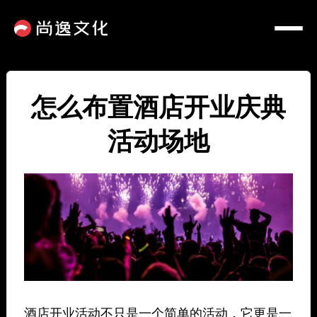
怎么布置酒店开业庆典
活动场地
酒店开业活动不只是一个简单的活动，它更是一