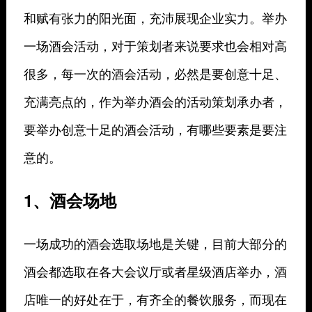
和赋有张力的阳光面，充沛展现企业实力。举办
一场酒会活动，对于策划者来说要求也会相对高
很多，每一次的酒会活动，必然是要创意十足、
充满亮点的，作为举办酒会的活动策划承办者，
要举办创意十足的酒会活动，有哪些要素是要注
意的。
1、酒会场地
一场成功的酒会选取场地是关键，目前大部分的
酒会都选取在各大会议厅或者星级酒店举办，酒
店唯一的好处在于，有齐全的餐饮服务，而现在