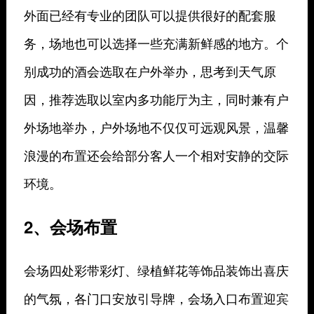
外面已经有专业的团队可以提供很好的配套服
务，场地也可以选择一些充满新鲜感的地方。个
别成功的酒会选取在户外举办，思考到天气原
因，推荐选取以室内多功能厅为主，同时兼有户
外场地举办，户外场地不仅仅可远观风景，温馨
浪漫的布置还会给部分客人一个相对安静的交际
环境。
2、会场布置
会场四处彩带彩灯、绿植鲜花等饰品装饰出喜庆
的气氛，各门口安放引导牌，会场入口布置迎宾