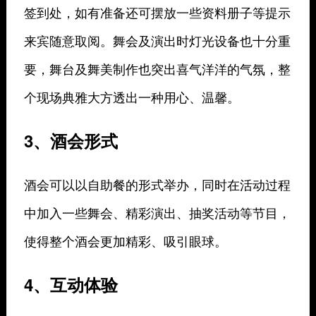
签到处，如有准备还可摆放一些资料册子等提示
来宾随意取阅。舞会及演出时灯光设备也十分重
要，舞台及舞美制作也突出喜气洋洋的气氛，整
个现场典雅大方透出一种用心、温馨。
3、酒会形式
酒会可以以自助餐的形式举办，同时在活动过程
中加入一些舞会、精彩演出、抽奖活动等节目，
使得整个酒会更加精彩、吸引眼球。
4、互动体验