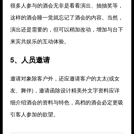
很多人参与的酒会无非是看看演出、抽抽奖等，
这样的酒会睡一觉就忘记了酒会的内容。当然，
演出还是需要的，但可以稍加改动，增加与台下
来宾共娱乐的互动体验。
5、人员邀请
邀请对象除客户外，还应邀请客户的太太(或女
友、舞伴)，邀请函除设计精美外文字资料应详
细介绍酒会的资料与特色，高档的酒会必定更吸
引客人参加的欲望。