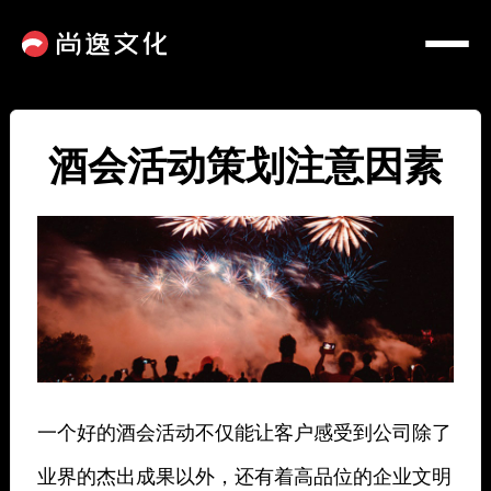
酒会活动策划注意因素
一个好的酒会活动不仅能让客户感受到公司除了
业界的杰出成果以外，还有着高品位的企业文明