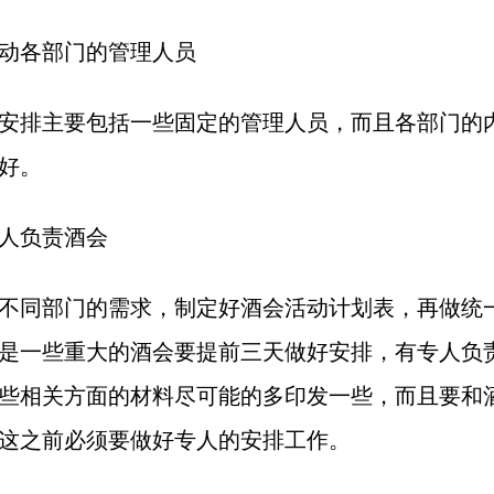
动各部门的管理人员
安排主要包括一些固定的管理人员，而且各部门的
好。
人负责酒会
不同部门的需求，制定好酒会活动计划表，再做统
是一些重大的酒会要提前三天做好安排，有专人负
些相关方面的材料尽可能的多印发一些，而且要和
这之前必须要做好专人的安排工作。