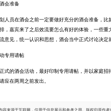
酒会准备
划人员在酒会之前一定要做好充分的酒会准备，比
排，嘉宾来了之后效流要怎么有好的体验，一些重
流意见，统一认识和思想，酒会当中正式讨论决定
动专用请帖
正式的酒会活动，最好印制专用请帖，并以家庭招
请应在两周之前发出。
内容来源于互联网，仅用于信息展示和参考之用。版权归原作者