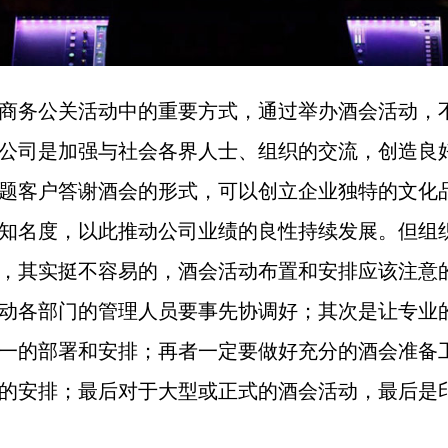
商务公关活动中的重要方式，通过举办酒会活动，
公司是加强与社会各界人士、组织的交流，创造良
题客户答谢酒会的形式，可以创立企业独特的文化
知名度，以此推动公司业绩的良性持续发展。但组
，其实挺不容易的，酒会活动布置和安排应该注意
动各部门的管理人员要事先协调好；其次是让专业
一的部署和安排；再者一定要做好充分的酒会准备
的安排；最后对于大型或正式的酒会活动，最后是