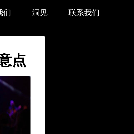
我们
洞见
联系我们
意点