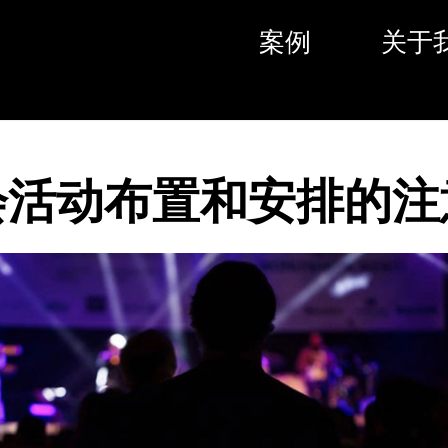
案例
关于
会活动布置和安排的注