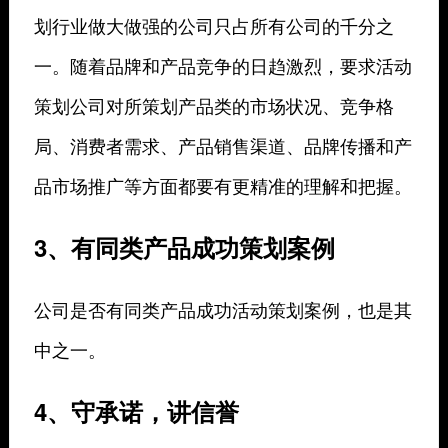
划行业做大做强的公司只占所有公司的千分之
一。随着品牌和产品竞争的日趋激烈，要求活动
策划公司对所策划产品类的市场状况、竞争格
局、消费者需求、产品销售渠道、品牌传播和产
品市场推广等方面都要有更精准的理解和把握。
3、有同类产品成功策划案例
公司是否有同类产品成功活动策划案例，也是其
中之一。
4、守承诺，讲信誉