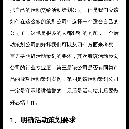
把自己的活动交给活动策划公司，但是我们应该
如何在这么多的策划公司中选择一个适合自己的
公司了，这也是很多的人都犯难的问题，一个活
动策划公司的好坏我们可以从四个方面来考察，
首先要明确活动策划的要求，其次看该活动策划
公司的行业专业度，第三是该公司是否有同类产
品的成功活动策划案例，第四是该活动策划公司
一定是守承诺讲信誉的，最后是活动结束后要做
好总结工作。
1、明确活动策划要求