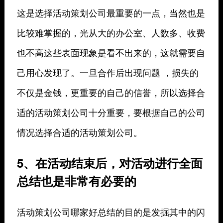
这是选择活动策划公司最重要的一点，当然也是
比较难掌握的，光从大的办公室、人数多、收费
也不高这些表面现象是看不出来的，这就需要自
己用心发现了。一旦合作后出现问题 ，损失的
不仅是金钱，更重要的自己的信誉，所以选择合
适的活动策划公司十分重要，要根据自己的公司
情况选择合适的活动策划公司。
5、在活动结束后，对活动进行全面
总结也是非常有必要的
活动策划公司哪家好总结的目的是发掘其中的闪