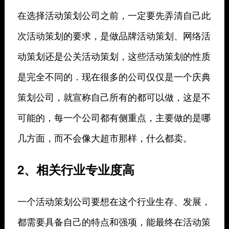
在选择活动策划公司之前，一定要先弄清自己此
次活动策划的要求，是做品牌活动策划、网络活
动策划还是公关活动策划，这些活动策划的性质
是完全不同的．现在很多的公司仅仅是一个庆典
策划公司，就宣称自己所有的都可以做，这是不
可能的，每一个公司都有侧重点，主要做的是哪
几方面，而不会像大超市那样，什么都卖。
2、相关行业专业度高
一个活动策划公司要想在这个行业生存、发展，
都需要具备自己的特点和强项，能最终在活动策