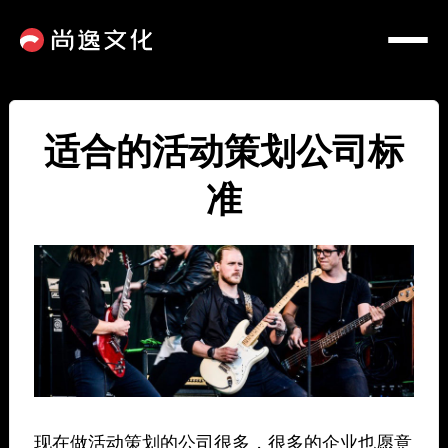
适合的活动策划公司标
准
现在做活动策划的公司很多，很多的企业也愿意