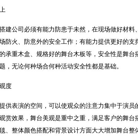
上
搭建公司必须有能力防患于未然，在现场做好材料
场防火、防意外的安全工作；有能力提供更好的支
的承重木盒、规格好的舞台木板等，安全性是舞台
题，无论何种场合何种活动安全性都是基础。
观度
提供表演的空间，可以使观众的注意力集中于演员
观赏效果，舞台美观是重中之重，满足客户的舞台
毯、整体颜色搭配和背景设计方面大大增加舞台整