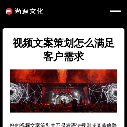
视频文案策划怎么满足
客户需求
好的视频文案策划并不是靠语法规则或某些修辞