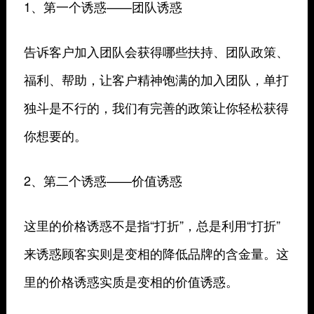
1、第一个诱惑——团队诱惑
告诉客户加入团队会获得哪些扶持、团队政策、
福利、帮助，让客户精神饱满的加入团队，单打
独斗是不行的，我们有完善的政策让你轻松获得
你想要的。
2、第二个诱惑——价值诱惑
这里的价格诱惑不是指“打折”，总是利用“打折”
来诱惑顾客实则是变相的降低品牌的含金量。这
里的价格诱惑实质是变相的价值诱惑。