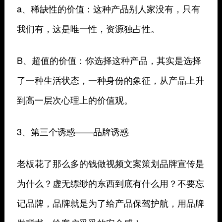
a、稀缺性的价值：这种产品别人家没有，只有
我们有，这是唯一性，资源独占性。
B、超值的价值：你选择这种产品，其实是选择
了一种生活状态，一种身份的象征，从产品上升
到高一层次心理上的价值观。
3、第三个诱惑——品牌诱惑
老板花了那么多的钱做视频文案策划品牌宣传是
为什么？虚无缥缈的东西到底有什么用？不要忘
记品牌，品牌就是为了给产品保驾护航，用品牌