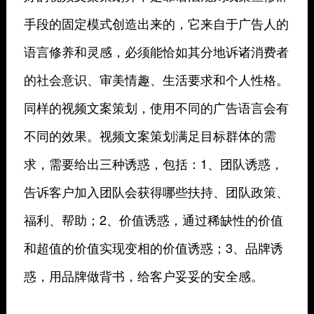
手段的固定模式创造出来的，它来自于广告人的
语言修养和灵感，必须能恰如其分地诉诸消费者
的社会意识、审美情趣、生活要求和个人性格。
同样的视频文案策划，使用不同的广告语言会有
不同的效果。视频文案策划满足目标群体的需
求，需要给出三种诱惑，包括：1、团队诱惑，
告诉客户加入团队会获得哪些扶持、团队政策、
福利、帮助；2、价值诱惑，通过稀缺性的价值
和超值的价值实现变相的价值诱惑；3、品牌诱
惑，用品牌做背书，给客户妥妥的安全感。