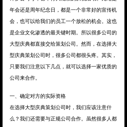
年会还是周年纪念日，都是一个非常好的宣传机
会，也可以给我们的员工一个放松的机会。这也
是企业文化渗透的最关键时期。所以很多公司的
大型庆典都直接交给策划公司。然而，在选择大
型庆典策划公司时，很多公司都很头疼。其实，
只要我们注意以下几点，就可以选择一家优质的
公司来合作。
一、确定对方的实际资格
在选择大型庆典策划公司时，我们应该注意什
么？我们还需要与正规公司合作。虽然很多人都