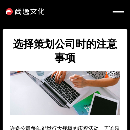
选择策划公司时的注意
事项
许多公司每年都举行大规模的庆祝活动。无论是