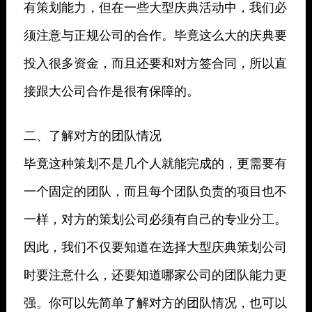
有策划能力，但在一些大型庆典活动中，我们必
须注意与正规公司的合作。毕竟这么大的庆典要
投入很多资金，而且还要和对方签合同，所以直
接跟大公司合作是很有保障的。
二、了解对方的团队情况
毕竟这种策划不是几个人就能完成的，更需要有
一个固定的团队，而且每个团队负责的项目也不
一样，对方的策划公司必须有自己的专业分工。
因此，我们不仅要知道在选择大型庆典策划公司
时要注意什么，还要知道哪家公司的团队能力更
强。你可以先简单了解对方的团队情况，也可以