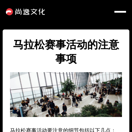
马拉松赛事活动的注意
事项
马拉松赛事活动要注意的细节包括以下几点：