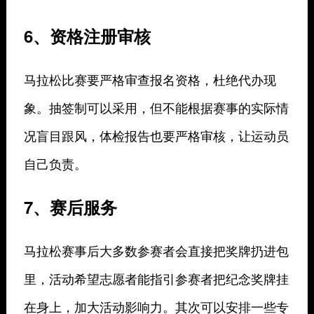
6、资格注册审核
马拉松比赛要严格审查报名资格，杜绝代办现
象。抽签制可以采用，但不能根据赛事的实际情
况盲目跟风，体检报告也要严格审核，让运动员
自己负责。
7、赛后服务
马拉松赛事后大多数参赛者会直接把奖牌扔进包
里，活动希望志愿者能指引参赛者把纪念奖牌挂
在身上，加大活动影响力。其次可以安排一些专