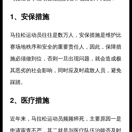
1、安保措施
马拉松运动员往往是数万人，安保措施是维护比
赛场地秩序和安全的重要责任人，因此，保障措
施必须做到位，否则一旦出现问题，就会造成极
其恶劣的社会影响，同时应及时疏散人员，避免
踩踏。
2、医疗措施
近年来，马拉松运动员频频猝死，主要原因一是
申请审查不严，其二就是与医疗队伍治能否及时