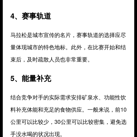
4、赛事轨道
马拉松是城市宣传的名片，赛事轨道的选择应尽
量体现城市的特色地标。此外，在比赛开始和结
束后，及时疏散人员也非常重要。
5、能量补充
结合竞争对手的实际需求安排矿泉水、功能性饮
料补充体能和充足的食物供应。一般来说，前10
公里可以比较少，30公里可以比较密集，避免选
手没水喝的状况出现。