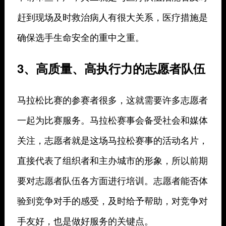
赶到现场及时救治病人有很大关系，医疗措施是
确保选手生命安全的重中之重。
3、高质量、高执行力的志愿者队伍
马拉松比赛的参赛者很多，这就需要许多志愿者
一起为比赛服务。马拉松赛事会备受社会和媒体
关注，志愿者就是这场马拉松赛事的活动名片，
直接代表了组织者和主办城市的形象，所以前期
要对志愿者队伍各方面进行培训。志愿者能否体
验到竞争对手的感受，及时给予帮助，对竞争对
手友好，也是做好服务的关键点。