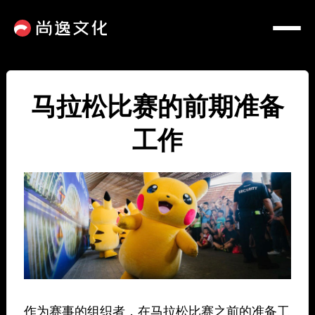
马拉松比赛的前期准备
工作
作为赛事的组织者，在马拉松比赛之前的准备工