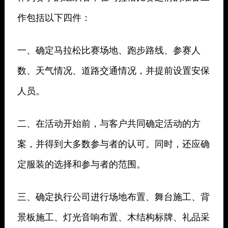
作包括以下四件：
一、确定马拉松比赛场地、跑步路线、参赛人
数、天气情况、道路交通情况，并提前设置安保
人员。
二、在活动开始前，与客户共同确定活动的方
案，并得到大多数参与者的认可。同时，还应确
定服装的选择和参与者的范围。
三、确定执行公司进行场地布置、舞台施工、背
景板施工、灯光音响布置、木结构标牌、礼品采