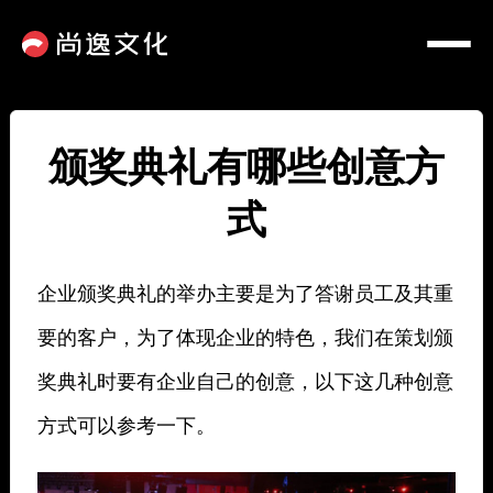
颁奖典礼有哪些创意方
式
企业颁奖典礼的举办主要是为了答谢员工及其重
要的客户，为了体现企业的特色，我们在策划颁
奖典礼时要有企业自己的创意，以下这几种创意
方式可以参考一下。