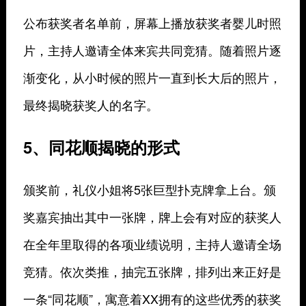
公布获奖者名单前，屏幕上播放获奖者婴儿时照
片，主持人邀请全体来宾共同竞猜。随着照片逐
渐变化，从小时候的照片一直到长大后的照片，
最终揭晓获奖人的名字。
5、同花顺揭晓的形式
颁奖前，礼仪小姐将5张巨型扑克牌拿上台。颁
奖嘉宾抽出其中一张牌，牌上会有对应的获奖人
在全年里取得的各项业绩说明，主持人邀请全场
竞猜。依次类推，抽完五张牌，排列出来正好是
一条“同花顺”，寓意着XX拥有的这些优秀的获奖