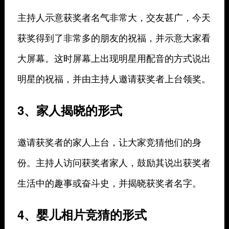
主持人示意获奖者名气非常大，交友甚广，今天
获奖得到了非常多的朋友的祝福，并示意大家看
大屏幕。这时屏幕上出现明星用配音的方式说出
明星的祝福，并由主持人邀请获奖者上台领奖。
3、家人揭晓的形式
邀请获奖者的家人上台，让大家竞猜他们的身
份。主持人访问获奖者家人，鼓励其说出获奖者
生活中的趣事或奋斗史，并揭晓获奖者名字。
4、婴儿相片竞猜的形式