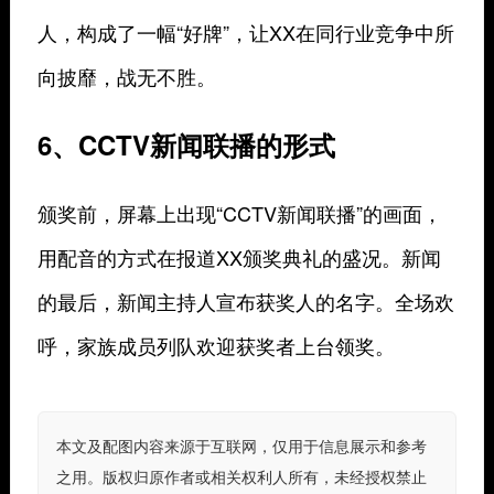
人，构成了一幅“好牌”，让XX在同行业竞争中所
向披靡，战无不胜。
6、CCTV新闻联播的形式
颁奖前，屏幕上出现“CCTV新闻联播”的画面，
用配音的方式在报道XX颁奖典礼的盛况。新闻
的最后，新闻主持人宣布获奖人的名字。全场欢
呼，家族成员列队欢迎获奖者上台领奖。
本文及配图内容来源于互联网，仅用于信息展示和参考
之用。版权归原作者或相关权利人所有，未经授权禁止