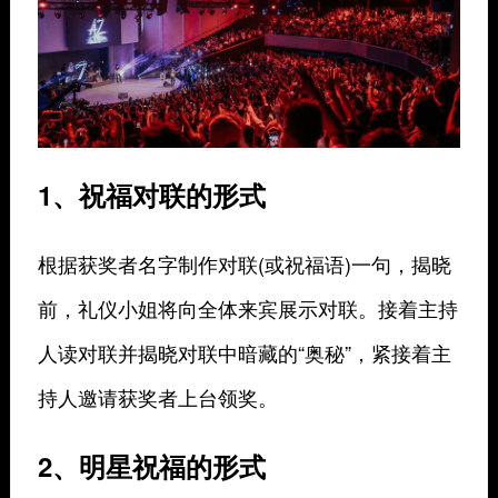
1、祝福对联的形式
根据获奖者名字制作对联(或祝福语)一句，揭晓
前，礼仪小姐将向全体来宾展示对联。接着主持
人读对联并揭晓对联中暗藏的“奥秘”，紧接着主
持人邀请获奖者上台领奖。
2、明星祝福的形式