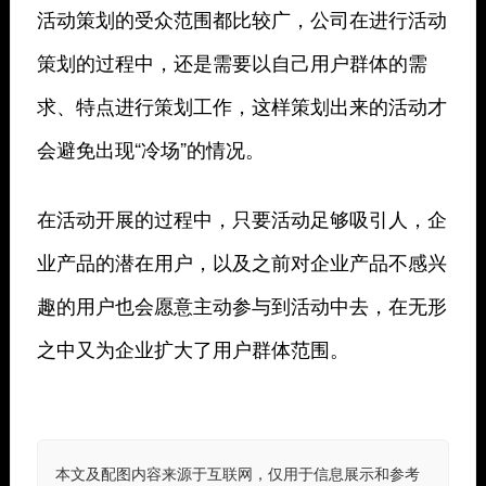
活动策划的受众范围都比较广，公司在进行活动
策划的过程中，还是需要以自己用户群体的需
求、特点进行策划工作，这样策划出来的活动才
会避免出现“冷场”的情况。
在活动开展的过程中，只要活动足够吸引人，企
业产品的潜在用户，以及之前对企业产品不感兴
趣的用户也会愿意主动参与到活动中去，在无形
之中又为企业扩大了用户群体范围。
本文及配图内容来源于互联网，仅用于信息展示和参考