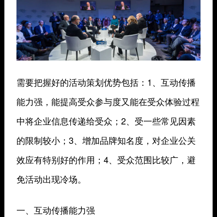
需要把握好的活动策划优势包括：1、互动传播
能力强，能提高受众参与度又能在受众体验过程
中将企业信息传递给受众；2、受一些常见因素
的限制较小；3、增加品牌知名度，对企业公关
效应有特别好的作用；4、受众范围比较广，避
免活动出现冷场。
一、互动传播能力强