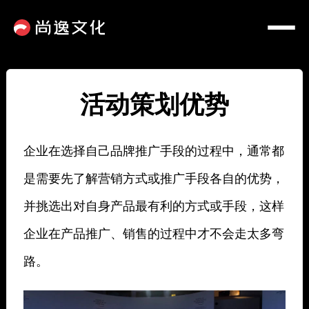
活动策划优势
企业在选择自己品牌推广手段的过程中，通常都
是需要先了解营销方式或推广手段各自的优势，
并挑选出对自身产品最有利的方式或手段，这样
企业在产品推广、销售的过程中才不会走太多弯
路。