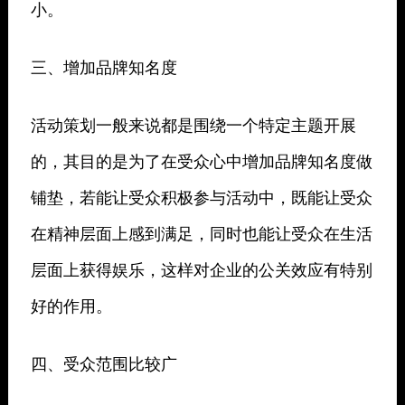
小。
三、增加品牌知名度
活动策划一般来说都是围绕一个特定主题开展
的，其目的是为了在受众心中增加品牌知名度做
铺垫，若能让受众积极参与活动中，既能让受众
在精神层面上感到满足，同时也能让受众在生活
层面上获得娱乐，这样对企业的公关效应有特别
好的作用。
四、受众范围比较广