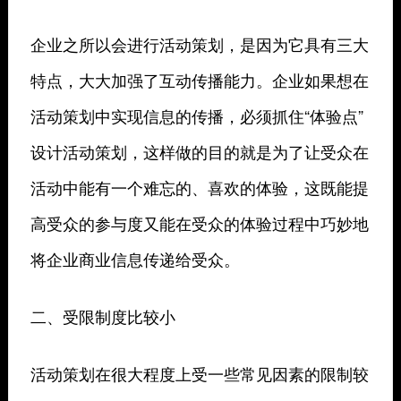
企业之所以会进行活动策划，是因为它具有三大
特点，大大加强了互动传播能力。企业如果想在
活动策划中实现信息的传播，必须抓住“体验点”
设计活动策划，这样做的目的就是为了让受众在
活动中能有一个难忘的、喜欢的体验，这既能提
高受众的参与度又能在受众的体验过程中巧妙地
将企业商业信息传递给受众。
二、受限制度比较小
活动策划在很大程度上受一些常见因素的限制较