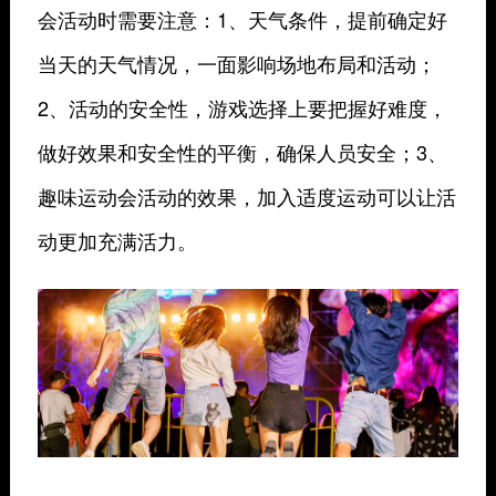
会活动时需要注意：1、天气条件，提前确定好
当天的天气情况，一面影响场地布局和活动；
2、活动的安全性，游戏选择上要把握好难度，
做好效果和安全性的平衡，确保人员安全；3、
趣味运动会活动的效果，加入适度运动可以让活
动更加充满活力。