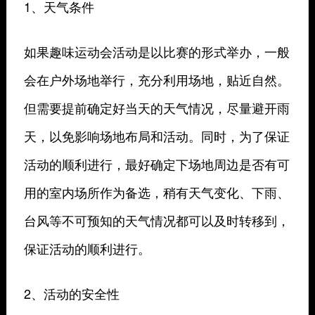
1、天气条件
如果趣味运动会活动是以比赛的形式举办，一般
会在户外场地举行，充分利用场地，贴近自然。
但需要提前确定好当天的天气情况，尽量避开雨
天，以免影响场地布局和活动。同时，为了保证
活动的顺利进行，最好确定下场地周边是否有可
用的室内场所作为备选，稍有天气变化、下雨、
台风等不可预知的天气情况都可以及时转移到，
保证活动的顺利进行。
2、活动的安全性