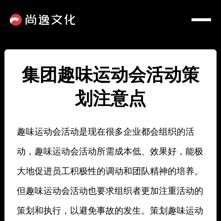
集团趣味运动会活动策
划注意点
趣味运动会活动是现在很多企业都会组织的活
动，趣味运动会活动所需成本低、效果好，能极
大地促进员工积极性的调动和团队精神的培养。
但趣味运动会活动也要求组织者更加注重活动的
策划和执行，以避免事故的发生。策划趣味运动