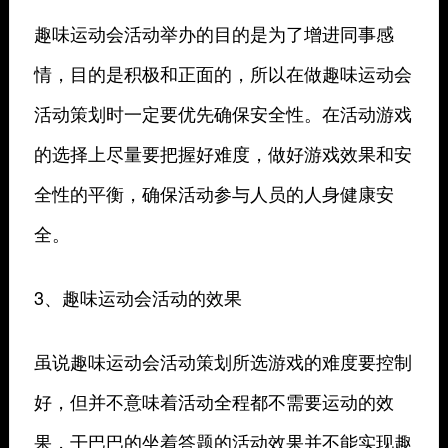
趣味运动会活动举办的目的是为了增进同事感
情，目的是积极和正面的，所以在做趣味运动会
活动策划时一定要优先确保安全性。在活动游戏
的选择上尽量要把握好难度，做好游戏效果和安
全性的平衡，确保活动参与人员的人身健康安
全。
3、趣味运动会活动的效果
虽说趣味运动会活动策划所选游戏的难度要控制
好，但并不意味着活动全程都不需要运动的效
果，干巴巴的坐着答题的活动效果并不能实现趣