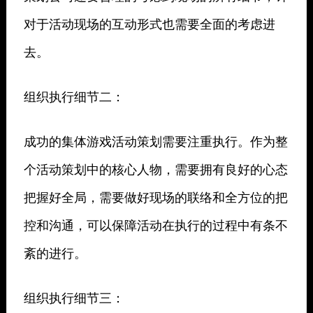
对于活动现场的互动形式也需要全面的考虑进
去。
组织执行细节二：
成功的集体游戏活动策划需要注重执行。作为整
个活动策划中的核心人物，需要拥有良好的心态
把握好全局，需要做好现场的联络和全方位的把
控和沟通，可以保障活动在执行的过程中有条不
紊的进行。
组织执行细节三：