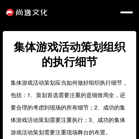
集体游戏活动策划组织
的执行细节
集体游戏活动策划应当如何做好组织执行细节，
包括：1、策划首选需要注重的是细致周全，还
要合理的考虑到现场的所有细节；2、成功的集
体游戏活动策划需要注重执行；3、成功的集体
游戏活动策划需要注重现场舞台的布置。