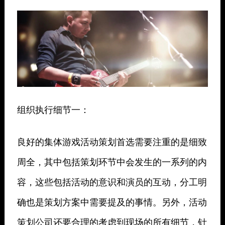
组织执行细节一：
良好的集体游戏活动策划首选需要注重的是细致
周全，其中包括策划环节中会发生的一系列的内
容，这些包括活动的意识和演员的互动，分工明
确也是策划方案中需要提及的事情。另外，活动
策划公司还要合理的考虑到现场的所有细节，针