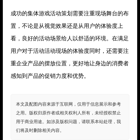
成功的集体游戏活动策划需要注重现场舞台的布
置，不论是从视觉效果还是从用户的体验度上
看，良好的活动场景给人以舒适的环境。在满足
用户对于活动活动现场的体验度同时，还需要注
重企业产品的摆放位置，更好地让身边的消费者
感知到产品的促销力度和优势。
本文及配图内容来源于互联网，仅用于信息展示和参考
之用。版权归原作者或相关权利人所有，未经授权禁止
用于商业用途。如涉及版权问题，请联系本站处理，我
们将及时删除相关内容。