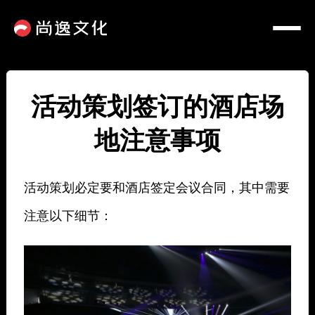
活动策划签订的酒店场
地注意事项
活动策划必定要和酒店签定会议合同，其中需要
注意以下细节：