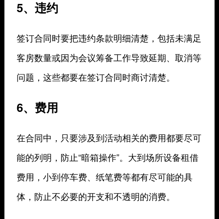
5、违约
签订合同时要把违约条款明细清楚，包括未满足
客房数量或因为会议筹备工作导致延期、取消等
问题，这些都要在签订合同时商讨清楚。
6、费用
在合同中，只要涉及到活动相关的费用都要尽可
能的列明，防止“暗箱操作”。大到场所设备租借
费用，小到停车费、纸笔费等都有尽可能的具
体，防止不必要的开支和不透明的消费。