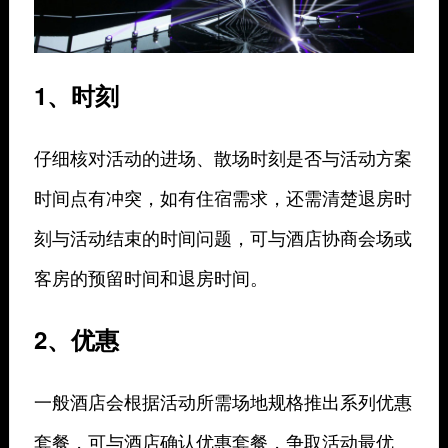
1、时刻
仔细核对活动的进场、散场时刻是否与活动方案
时间点有冲突，如有住宿需求，还需清楚退房时
刻与活动结束的时间问题，可与酒店协商会场或
客房的预留时间和退房时间。
2、优惠
一般酒店会根据活动所需场地规格推出系列优惠
套餐，可与酒店确认优惠套餐，争取活动最优