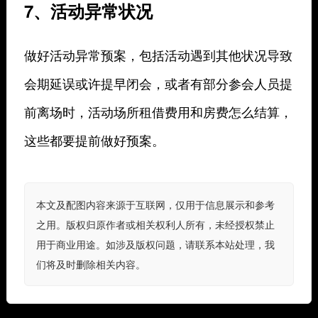
7、活动异常状况
做好活动异常预案，包括活动遇到其他状况导致
会期延误或许提早闭会，或者有部分参会人员提
前离场时，活动场所租借费用和房费怎么结算，
这些都要提前做好预案。
本文及配图内容来源于互联网，仅用于信息展示和参考
之用。版权归原作者或相关权利人所有，未经授权禁止
用于商业用途。如涉及版权问题，请联系本站处理，我
们将及时删除相关内容。