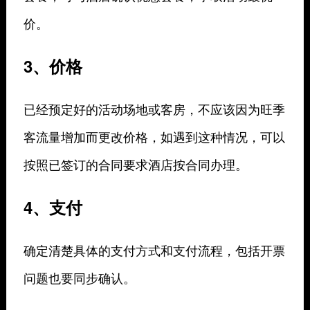
价。
3、价格
已经预定好的活动场地或客房，不应该因为旺季
客流量增加而更改价格，如遇到这种情况，可以
按照已签订的合同要求酒店按合同办理。
4、支付
确定清楚具体的支付方式和支付流程，包括开票
问题也要同步确认。