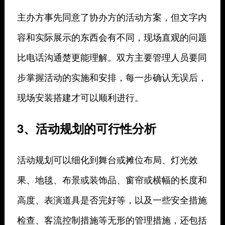
主办方事先同意了协办方的活动方案，但文字内
容和实际展示的东西会有不同，现场直观的问题
比电话沟通楚更能理解。双方主要管理人员要同
步掌握活动的实施和安排，每一步确认无误后，
现场安装搭建才可以顺利进行。
3、活动规划的可行性分析
活动规划可以细化到舞台或摊位布局、灯光效
果、地毯、布景或装饰品、窗帘或横幅的长度和
高度、表演道具是否完好等，以及一些安全措施
检查、客流控制措施等无形的管理措施，还包括