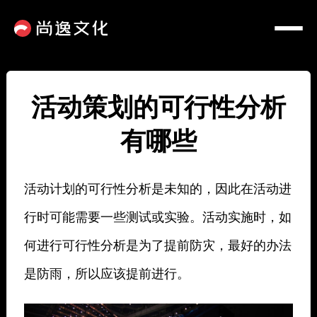
活动策划的可行性分析
有哪些
活动计划的可行性分析是未知的，因此在活动进
行时可能需要一些测试或实验。活动实施时，如
何进行可行性分析是为了提前防灾，最好的办法
是防雨，所以应该提前进行。