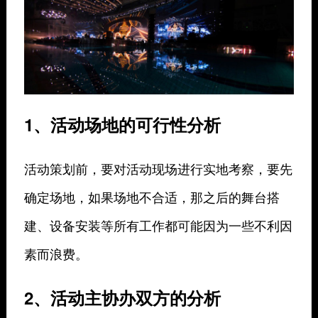
1、活动场地的可行性分析
活动策划前，要对活动现场进行实地考察，要先
确定场地，如果场地不合适，那之后的舞台搭
建、设备安装等所有工作都可能因为一些不利因
素而浪费。
2、活动主协办双方的分析