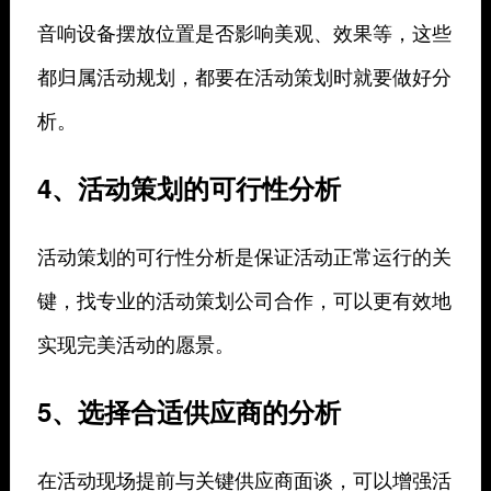
音响设备摆放位置是否影响美观、效果等，这些
都归属活动规划，都要在活动策划时就要做好分
析。
4、活动策划的可行性分析
活动策划的可行性分析是保证活动正常运行的关
键，找专业的活动策划公司合作，可以更有效地
实现完美活动的愿景。
5、选择合适供应商的分析
在活动现场提前与关键供应商面谈，可以增强活