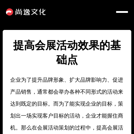
提高会展活动效果的基
础点
企业为了提升品牌形象、扩大品牌影响力、促进
产品销售，通常都会举办各种不同形式的活动来
达到既定的目标。而为了能实现企业的目标，策
划出一场实现客户目标的活动，企业才能握住商
机。那么在会展活动策划的过程中，提高会展活