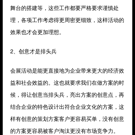
舞台的搭建等，这些工作都要严格要求谨慎处
理，各项工作考虑得更周密更细致，这样活动的
效果也才会更加理想。
2、创意才是排头兵
会展活动是能更直接地为企业带来更大的经济效
益和社会效益的。这也就要求我们在做方案的时
候，得让创意当排头兵，亮出方案的创意点，再
结合企业的特色设计出符合企业文化的方案，这
样有创意的策划方案客户更容易买单，没有创意
的方案更容易被客户淘汰更没有市场竞争力。