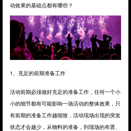
动效果的基础点都有哪些？
1、充足的前期准备工作
活动前期必须做好充足的准备工作，任何一个小
小的细节都有可能影响一场活动的整体效果，只
有前期的准备工作越细致，活动现场出现的突发
状态才会越少，从物料的准备，到现场的布置、