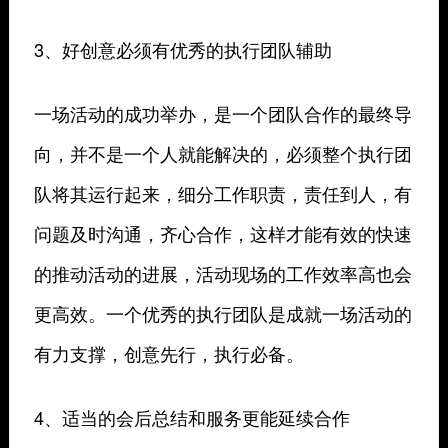
3、好创意必须有优秀的执行团队辅助
一场活动的成功举办，是一个团队合作的最终导
向，并不是一个人就能解决的，必须整个执行团
队将其运行起来，细分工作职责，责任到人，有
问题及时沟通，齐心合作，这样才能有效的快速
的推动活动的进展，活动现场的工作效率高也会
更高效。一个优秀的执行团队是成就一场活动的
有力支撑，创意先行，执行必备。
4、适当的会后总结和服务更能延续合作