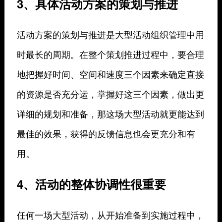
3、具体活动方案的策划与推进
活动方案的策划与推进是大型活动组织管理中用
时最长的周期。在整个策划推进过程中，要合理
地把握好时间、空间和速度三个因素来确定直接
的资源是否充分运，掌握好这三个因素，做出更
详细的规划和准备，那这场大型活动就更能达到
最佳的效果，获得的反馈信息也会更充分和有
用。
4、活动的整体协调性很重要
任何一场大型活动，从开始准备到实施过程中，