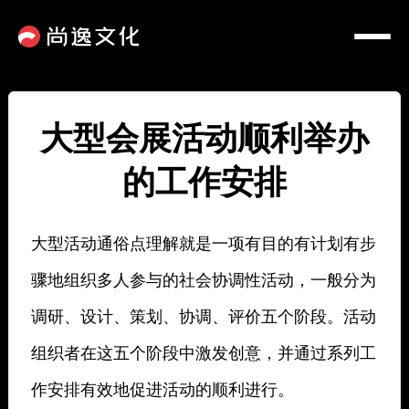
大型会展活动顺利举办
的工作安排
大型活动通俗点理解就是一项有目的有计划有步
骤地组织多人参与的社会协调性活动，一般分为
调研、设计、策划、协调、评价五个阶段。活动
组织者在这五个阶段中激发创意，并通过系列工
作安排有效地促进活动的顺利进行。