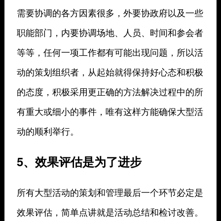
需要协调的各方因素很多，外要协政府以及一些
职能部门，内要协调场地、人员、时间和参会者
等等，任何一项工作都有可能出现问题，所以活
动的策划组织者，从起始就得保持好心态和积极
的态度，积极采用更正确的方法解决过程中的所
有重大或细小的事件，唯有这样方能确保大型活
动的顺利举行。
5、效果评估是为了进步
所有大型活动的策划和管理最后一个环节必定是
效果评估，简单点讲就是活动总结和检讨改善。