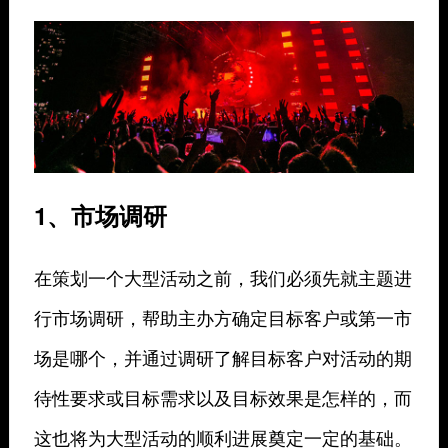
1、市场调研
在策划一个大型活动之前，我们必须先就主题进
行市场调研，帮助主办方确定目标客户或第一市
场是哪个，并通过调研了解目标客户对活动的期
待性要求或目标需求以及目标效果是怎样的，而
这也将为大型活动的顺利进展奠定一定的基础。