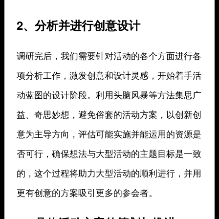
2、分析并进行创意设计
调研完后，我们需要针对活动的各个方面进行各
项分析工作，激发创意和设计灵感，开始着手活
动蓝图的设计阶段。利用头脑风暴等方法集思广
益、奇思妙想，避免俗套的活动方案，以创新创
意为主导方向，评估可能实施并能运用的资源是
否可行，确保想法与大型活动的主题目标是一致
的，这个过程将助力大型活动的顺利进行，并用
更有创意的方案吸引更多的参会者。