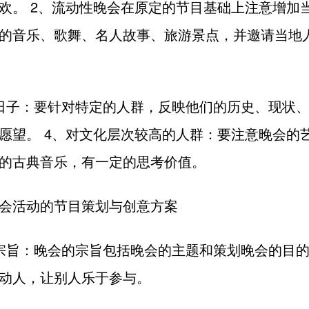
欢。 2、流动性晚会在原定的节目基础上注意增加
的音乐、歌舞、名人故事、旅游景点，并邀请当地
日子：要针对特定的人群，反映他们的历史、现状
愿望。 4、对文化层次较高的人群：要注意晚会的
的古典音乐，有一定的思考价值。
会活动的节目策划与创意方案
宗旨：晚会的宗旨包括晚会的主题和策划晚会的目
动人，让别人乐于参与。