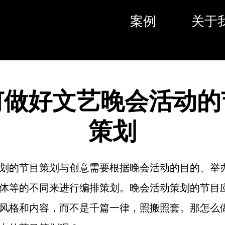
案例
关于
何做好文艺晚会活动的
策划
划的节目策划与创意需要根据晚会活动的目的、举
体等的不同来进行编排策划。晚会活动策划的节目
风格和内容，而不是千篇一律，照搬照套。那怎么