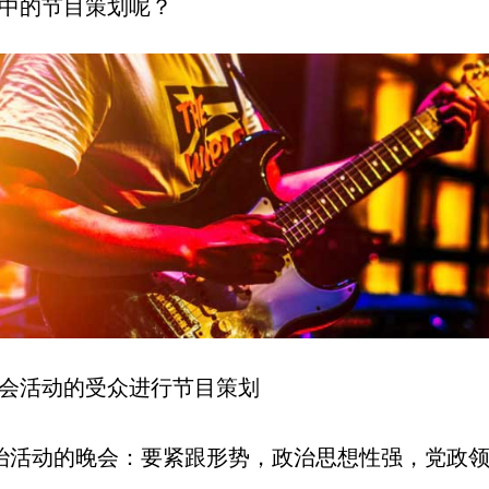
中的节目策划呢？
会活动的受众进行节目策划
治活动的晚会：要紧跟形势，政治思想性强，党政