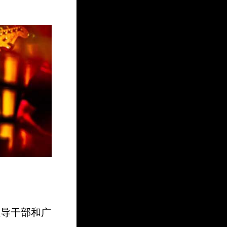
领导干部和广