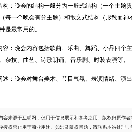
结构：晚会的结构一般分为一般式结构（一个主题
（每一个晚会有分主题）和散文式结构（形散而神
种是最常用的。
内容：晚会内容包括歌曲、乐曲、舞蹈、小品四个
、杂技、曲艺、诗歌朗诵、音乐剧、时装表演等。
阐述：晚会对舞台美术、节目气氛、表演情绪、演
内容来源于互联网，仅用于信息展示和参考之用。版权归原作者
经授权禁止用于商业用途。如涉及版权问题，请联系本站处理，