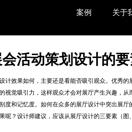
案例
关于
展会活动策划设计的要
设计效果如何，主要还是看能否吸引观众。优秀的
的视觉吸引力，这样观众才会对展厅产生兴趣，从
别度和记忆度。如何在众多的展厅设计中突出展厅
果呢？设计师建议，应该从展厅设计的三要素（图