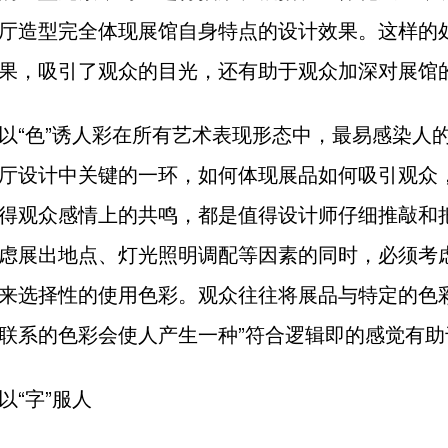
厅造型完全体现展馆自身特点的设计效果。这样的
果，吸引了观众的目光，还有助于观众加深对展馆
以“色”诱人彩在所有艺术表现形态中，最易感染人
厅设计中关键的一环，如何体现展品如何吸引观众
得观众感情上的共鸣，都是值得设计师仔细推敲和
虑展出地点、灯光照明调配等因素的同时，必须考
来选择性的使用色彩。观众往往将展品与特定的色
联系的色彩会使人产生一种”符合逻辑即的感觉有助
以“字”服人