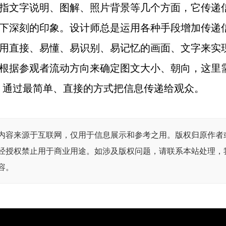
指文字说明、图解、照片背景等几个方面，它传递
下深刻的印象。设计师总是运用各种手段增加传递
用直接、易懂、易识别、易记忆的画面、文字来实
根据参观者流动方向来确定图文大小、朝向，这里需
，通过最简单、直接的方式把信息传递给观众。
内容来源于互联网，仅用于信息展示和参考之用。版权归原作者
经授权禁止用于商业用途。如涉及版权问题，请联系本站处理，
容。