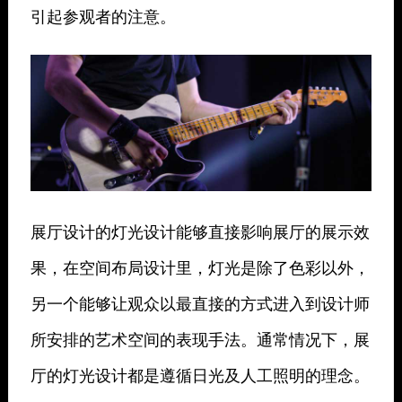
引起参观者的注意。
展厅设计的灯光设计能够直接影响展厅的展示效
果，在空间布局设计里，灯光是除了色彩以外，
另一个能够让观众以最直接的方式进入到设计师
所安排的艺术空间的表现手法。通常情况下，展
厅的灯光设计都是遵循日光及人工照明的理念。