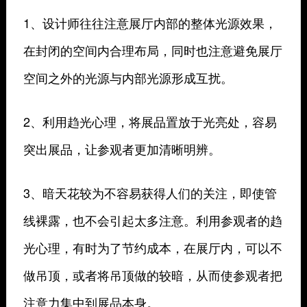
1、设计师往往注意展厅内部的整体光源效果，
在封闭的空间内合理布局，同时也注意避免展厅
空间之外的光源与内部光源形成互扰。
2、利用趋光心理，将展品置放于光亮处，容易
突出展品，让参观者更加清晰明辨。
3、暗天花较为不容易获得人们的关注，即使管
线裸露，也不会引起太多注意。利用参观者的趋
光心理，有时为了节约成本，在展厅内，可以不
做吊顶，或者将吊顶做的较暗，从而使参观者把
注意力集中到展品本身。