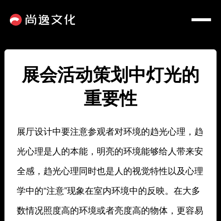
展会活动策划中灯光的
重要性
展厅设计中要注意参观者对环境的趋光心理，趋
光心理是人的本能，明亮的环境能够给人带来安
全感，趋光心理同时也是人的视觉特性以及心理
学中的“注意”现象在室内环境中的反映。在大多
数情况照度高的环境或者亮度高的物体，更容易