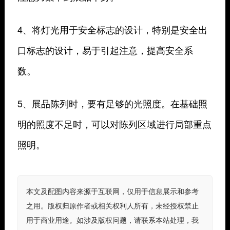
4、将灯光用于安全标志的设计，特别是安全出
口标志的设计，易于引起注意，提高安全系
数。
5、展品陈列时，要有足够的光照度。在基础照
明的照度不足时，可以对陈列区域进行局部重点
照明。
本文及配图内容来源于互联网，仅用于信息展示和参考
之用。版权归原作者或相关权利人所有，未经授权禁止
用于商业用途。如涉及版权问题，请联系本站处理，我