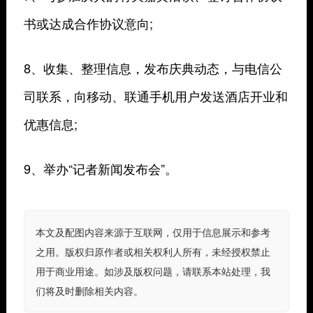
书或达成合作协议意向;
8、收集、整理信息，发布庆典动态，与电信公
司联系，向移动、联通手机用户发送酒店开业和
优惠信息;
9、举办“记者新闻发布会”。
本文及配图内容来源于互联网，仅用于信息展示和参考
之用。版权归原作者或相关权利人所有，未经授权禁止
用于商业用途。如涉及版权问题，请联系本站处理，我
们将及时删除相关内容。