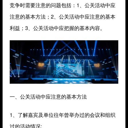
竞争时需要注意的问题包括：1、公关活动中应
注意的基本方法；2、公关活动中应注意的基本
利益；3、公关活动中应把握的基本内容。
一、公关活动中应注意的基本方法
1、了解嘉宾及单位往年曾举办过的会议和组织
过的活动情况;