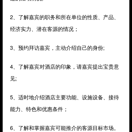
2、了解嘉宾的职务和所在单位的性质、产品、
经济实力、潜在客源的情况；
3、预约拜访嘉宾，主动介绍自己的身份;
4、了解嘉宾对酒店的印象，请嘉宾提出宝贵意
见;
5、适时地介绍酒店主要功能、设施设备、接待
能力、特色和优惠条件；
6、了解和掌握嘉宾可能推介的客源目标市场。