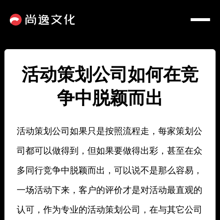
活动策划公司如何在竞
争中脱颖而出
活动策划公司如果只是按照流程走，每家策划公
司都可以做得到，但如果要做得出彩，甚至在众
多同行竞争中脱颖而出，可以说不是那么容易，
一场活动下来，客户的评价才是对活动最直观的
认可，作为专业的活动策划公司，在与其它公司