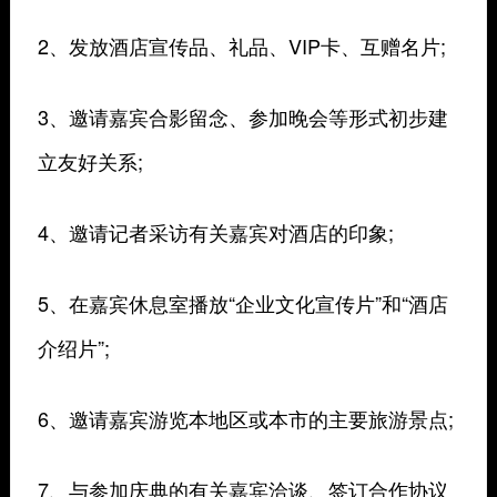
2、发放酒店宣传品、礼品、VIP卡、互赠名片;
3、邀请嘉宾合影留念、参加晚会等形式初步建
立友好关系;
4、邀请记者采访有关嘉宾对酒店的印象;
5、在嘉宾休息室播放“企业文化宣传片”和“酒店
介绍片”;
6、邀请嘉宾游览本地区或本市的主要旅游景点;
7、与参加庆典的有关嘉宾洽谈、签订合作协议