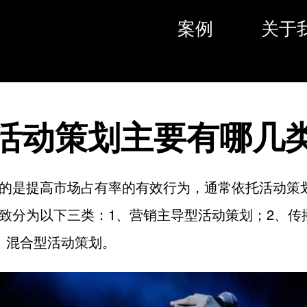
案例
关于
活动策划主要有哪几
的是提高市场占有率的有效行为，通常依托活动策
致分为以下三类：1、营销主导型活动策划；2、传
、混合型活动策划。