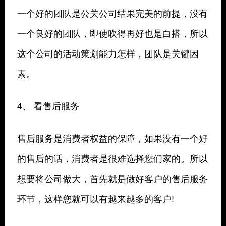
一个好的团队是公关公司结果完美的前提，没有
一个良好的团队，即使吹得再好也是白搭，所以
这个公司的活动策划能力怎样，团队是关键因
素。
4、 看售后服务
售后服务是消费者权益的保障，如果没有一个好
的售后的话，消费者是很难选择您们家的。所以
想要将公司做大，首先就是做好客户的售后服务
环节，这样您就可以有越来越多的客户!