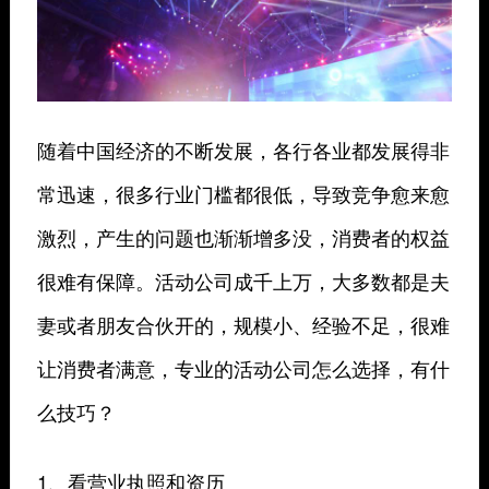
随着中国经济的不断发展，各行各业都发展得非
常迅速，很多行业门槛都很低，导致竞争愈来愈
激烈，产生的问题也渐渐增多没，消费者的权益
很难有保障。活动公司成千上万，大多数都是夫
妻或者朋友合伙开的，规模小、经验不足，很难
让消费者满意，专业的活动公司怎么选择，有什
么技巧？
1、看营业执照和资历