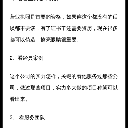
营业执照是首要的资格，如果连这个都没有的话
谈都不要谈，有了证书了还需要资历，现在很多
都可以伪造，擦亮眼睛很重要。
2、看经典案例
这个公司的实力怎样，关键的看他服务过那些公
司，做过那些项目，实力多大做的项目种就可以
看出来。
3、 看服务团队