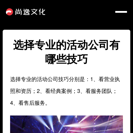
选择专业的活动公司有
哪些技巧
选择专业的活动公司技巧分别是：1、看营业执
照和资历；2、看经典案例；3、看服务团队；
4、看售后服务。