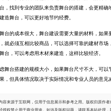
台，找到专业的团队来负责舞台的搭建，会更精确
建造舞台，可以更好地节约经费。
舞台的成本很大，舞台建设需要大量的材料，如果
，就必须互相比较商品，可以选择可靠的建材市场
舞台，可以考虑用木材来建造，这样比较经济。
虑舞台搭建的规模大小，如果舞台尺寸不大，可以
果，但具体情况取决于实际情况和专业人员的意见
内容来源于互联网，仅用于信息展示和参考之用。版权归原作者
经授权禁止用于商业用途。如涉及版权问题，请联系本站处理，