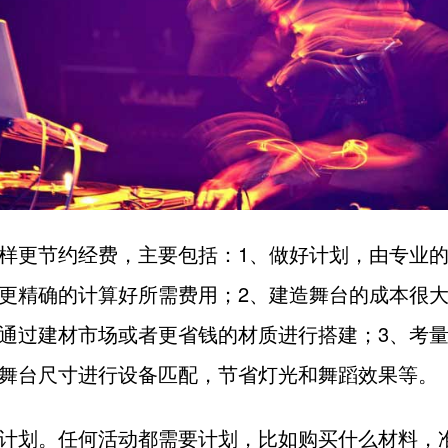
样更节约经费，主要包括：1、做好计划，由专业
更精确的计算好所需费用；2、建造舞台的成本很
通过建材市场或者更省钱的材质进行搭建；3、考
舞台尺寸进行设备匹配，节省灯光和舞蹈效果等。
计划。任何活动都需要计划，比如购买什么材料，