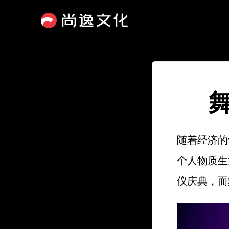
随着经济的
个人物质生
仪庆典，而