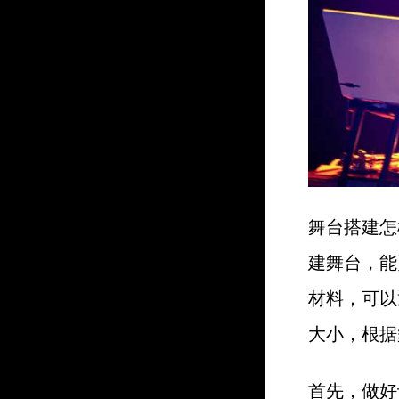
舞台搭建怎
建舞台，能
材料，可以
大小，根据
首先，做好