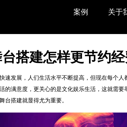
案例
关于
舞台搭建怎样更节约经
快速发展，人们生活水平不断提高，但现在每个人
活的满意度，更关心的是文化娱乐生活，这就需要
舞台搭建就显得尤为重要。