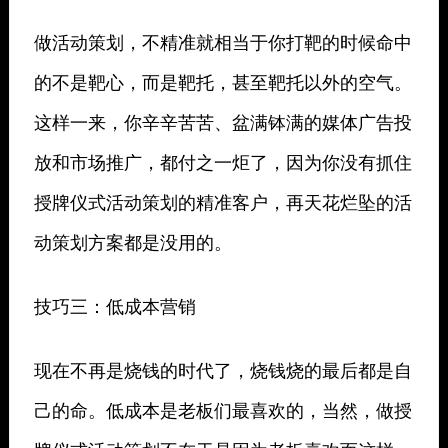
做活动策划，不精准就相当于你打靶的时候命中
的不是靶心，而是靶托，甚至靶托以外的空气。
这样一来，你辛辛苦苦、盆满钵满的媒体广告投
放和市场推广，都付之一炬了，因为你没有抓住
授牌仪式活动策划的精准客户，再天花烂坠的活
动策划方案都是没用的。
技巧三：低成本营销
现在不再是烧钱的时代了，烧钱烧的最后都是自
己的命。低成本是老板们最喜欢的，当然，做授