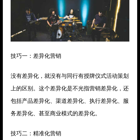
技巧一：差异化营销
没有差异化，就没有与同行有授牌仪式活动策划
上的区别。这个差异化是不光指营销差异化，还
包括产品差异化、渠道差异化、执行差异化、服
务差异化、甚至商业模式的差异化。
技巧二：精准化营销