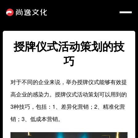
授牌仪式活动策划的技
巧
对于不同的企业来说，举办授牌仪式能够有效提
高企业的感染力。授牌仪式活动策划可以用到的
3种技巧，包括：1、差异化营销；2、精准化营
销；3、低成本营销。