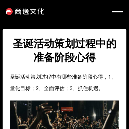
圣诞活动策划过程中的
准备阶段心得
圣诞活动策划过程中有哪些准备阶段心得，1、
量化目标；2、全面评估；3、抓住机遇。