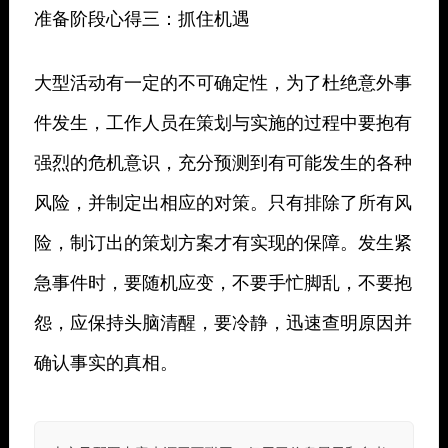
准备阶段心得三：抓住机遇
大型活动有一定的不可确定性，为了杜绝意外事
件发生，工作人员在策划与实施的过程中要抱有
强烈的危机意识，充分预测到有可能发生的各种
风险，并制定出相应的对策。只有排除了所有风
险，制订出的策划方案才有实现的保障。发生紧
急事件时，要随机应变，不要手忙脚乱，不要抱
怨，应保持头脑清醒，要冷静，迅速查明原因并
确认事实的真相。