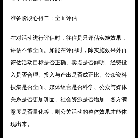
准备阶段心得二：全面评估
在对活动进行评估时，往往是只评估实施效果，
评估不够全面。如能在评估时，除实施效果外再
评估活动目标是否正确、卖点是否鲜明、经费投
入是否合理、投入与产出是否成正比、公众资料
搜集是否全面、媒体组合是否科学、公众与媒体
关系是否更加巩固、社会资源是否增加、各方满
意度是否量化等，则公关活动的整体效果才能体
现出来。