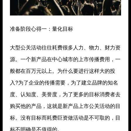
准备阶段心得一：量化目标
大型公关活动往往耗费很多人力、物力、财力资
源。一个新产品在中心城市的上市传播费用，一
般都在百万元以上。为什么要进行这样大的投
入?为了企业的传播需要，为了建立品牌的知名
度、认知度、美誉度，为了更多的目标消费者去
购买他的产品，这就是新产品上市公关活动的目
标。没有目标而耗费巨资做活动是不可取的，目
标不明确是不值得的。