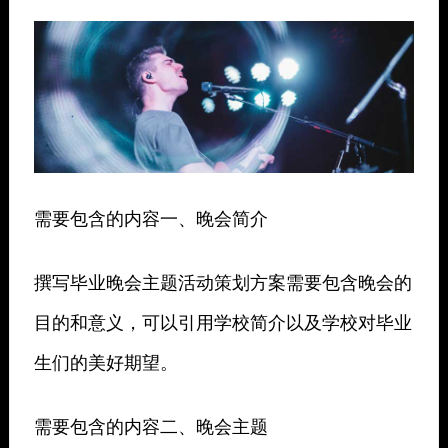
需要包含的内容一、晚会简介
撰写毕业晚会主题活动策划方案需要包含晚会的
目的和意义，可以引用学校简介以及学校对毕业
生们的美好期望。
需要包含的内容二、晚会主题