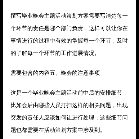
撰写毕业晚会主题活动策划方案需要写清楚每一
个环节的责任是哪个部门负责，这样可以让你在
事情进行的过程中有效的掌握每一个环节，及时
的了解每一个环节的工作进展情况。
需要包含的内容五、晚会的注意事项
这是一个毕业晚会主题活动前中后的安排细节，
比如会后由哪些人员打扫这样的相关问题，出现
突发的责任人应该如何让进行处理，这些细节问
题也都需要在活动策划方案中涉及到。