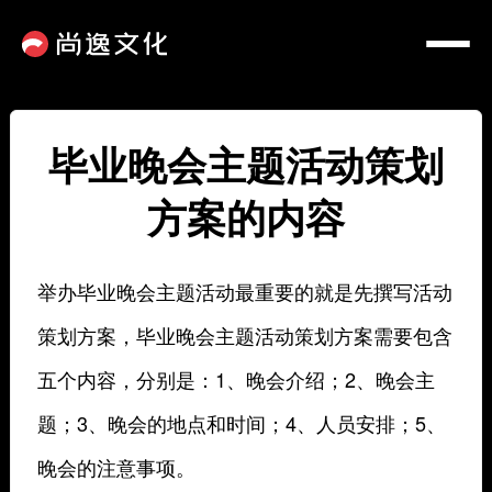
毕业晚会主题活动策划
方案的内容
举办毕业晚会主题活动最重要的就是先撰写活动
策划方案，毕业晚会主题活动策划方案需要包含
五个内容，分别是：1、晚会介绍；2、晚会主
题；3、晚会的地点和时间；4、人员安排；5、
晚会的注意事项。