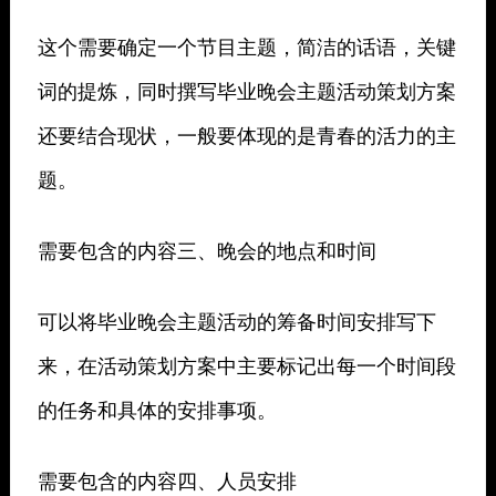
这个需要确定一个节目主题，简洁的话语，关键
词的提炼，同时撰写毕业晚会主题活动策划方案
还要结合现状，一般要体现的是青春的活力的主
题。
需要包含的内容三、晚会的地点和时间
可以将毕业晚会主题活动的筹备时间安排写下
来，在活动策划方案中主要标记出每一个时间段
的任务和具体的安排事项。
需要包含的内容四、人员安排