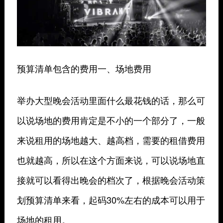
预算清单包含的费用一、场地费用
举办大型晚会活动里面什么最花钱的话，那么可
以说场地的费用肯定是不小的一个部分了，一般
来说租用的场地越大、越高档，需要的租借费用
也就越高，所以在这个方面来说，可以说场地直
接就可以看得出晚会的档次了，根据晚会活动策
划预算清单来看，起码30%左右的成本可以用于
场地的租用。