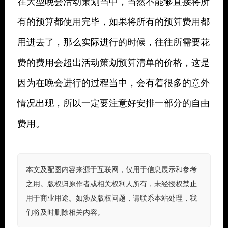
在大型晚会活动策划当中，当然不能够直接将所
有的预算都使用完毕，如果将所有的预算费用都
用进去了，那么实际进行的时候，往往所需要花
费的费用会超出活动策划预算清单的价格，这是
因为在晚会进行的过程当中，会有着很多的意外
情况出现，所以一定要注意好安排一部分的自由
费用。
本文及配图内容来源于互联网，仅用于信息展示和参考
之用。版权归原作者或相关权利人所有，未经授权禁止
用于商业用途。如涉及版权问题，请联系本站处理，我
们将及时删除相关内容。