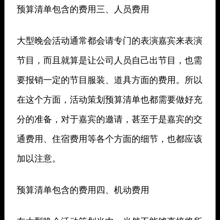
预算清单包含的费用三、人员费用
大型晚会活动通常都会请专门的表演嘉宾来表演
节目，而且就算是让公司人员自己出节目，也需
要报销一定的节目服装、道具方面的费用。所以
在这个方面，活动策划预算清单也都需要做好充
分的准备，对于嘉宾的邀请，甚至于是嘉宾的交
通费用、住宿费用等各个方面的细节，也都应该
加以注意。
预算清单包含的费用四、机动费用