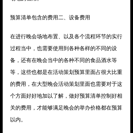
预算清单包含的费用二、设备费用
在进行晚会场地布置、以及各个流程环节的实行
过程当中，也需要使用到各种各样的不同的设
备，还有在晚会当中的各种不同的食品酒水等
等，这些也都是在活动策划预算里面占很大比重
的费用，在大型晚会活动策划里面也需要对于这
个方面好好地加以了解，做好预算清单控制好相
关的费用，才能够满足晚会的举办价格都在预算
以内。