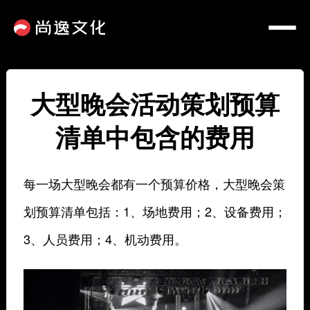
大型晚会活动策划预算
清单中包含的费用
每一场大型晚会都有一个预算价格，大型晚会策
划预算清单包括：1、场地费用；2、设备费用；
3、人员费用；4、机动费用。