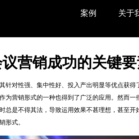
案例
关于
会议营销成功的关键要
其针对性强、集中性好、投入产出明显等优点获得
作为营销形式的一种也得到了广泛的应用。然而一
时总是不得其法，导致运用效果不甚理想，甚至开
销形式。