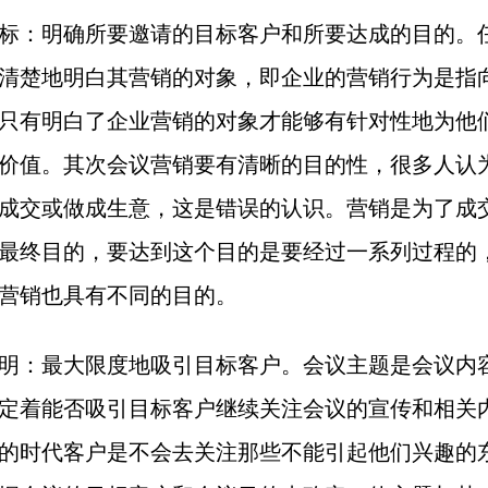
标：明确所要邀请的目标客户和所要达成的目的。
清楚地明白其营销的对象，即企业的营销行为是指
只有明白了企业营销的对象才能够有针对性地为他
价值。其次会议营销要有清晰的目的性，很多人认
成交或做成生意，这是错误的认识。营销是为了成
最终目的，要达到这个目的是要经过一系列过程的
营销也具有不同的目的。
明：最大限度地吸引目标客户。会议主题是会议内
定着能否吸引目标客户继续关注会议的宣传和相关
的时代客户是不会去关注那些不能引起他们兴趣的