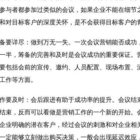
参与者都参加过类似的会议，如果企业不能在细节
和对目标客户的深度关怀，是不会获得目标客户的
备要详尽：做到万无一失。一次会议营销能否成功
一半，筹备的完善和及时是会议成功的重要保证。
要包括会前的宣传、邀约、人员配置、现场布置、
工作等方面。
作要及时：会后跟进有助于成功率的提升。会议结
结束，反而可以看做是营销工作的一个新的开始。
企业明确的潜在客户，经过会议的刺激和对企业相
一定能够立刻做出购买决策，一般会出现延迟效应