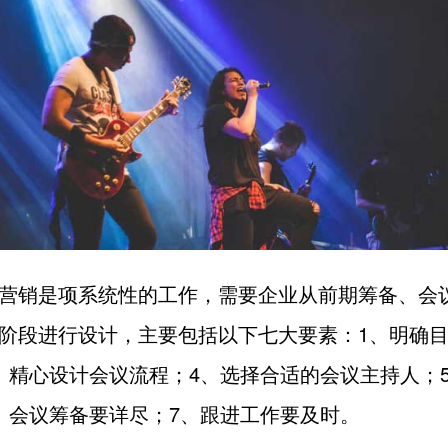
营销是项系统性的工作，需要企业从前期筹备、会
阶段进行设计，主要包括以下七大要素：1、明确目
、精心设计会议流程；4、选择合适的会议主持人；
、会议筹备要详尽；7、跟进工作要及时。