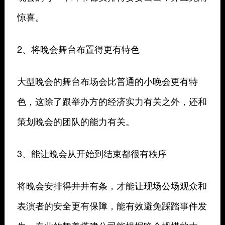
惊喜。
2、将晚会舞台布置得更有特色
大型晚会的舞台布场会比普通的小晚会更有特
色，这除了跟举办方的经济实力有关之外，还和
策划晚会的团队的能力有关。
3、能让晚会从开始到结束都很有秩序
将晚会安排得井井有条，才能让现场公场观众和
表演者的安全更有保障，能有效避免踩踏事件发