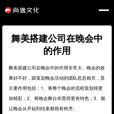
舞美搭建公司在晚会中
的作用
舞美搭建公司在晚会中的作用非常大，晚会的效
果好不好，跟策划晚会活动的团队息息相关，其
主要作用包括：1、将整个晚会的流程策划得更
加精彩；2、将晚会舞台布置得更有特色；3、能
让晚会从开始到结束都很有秩序。