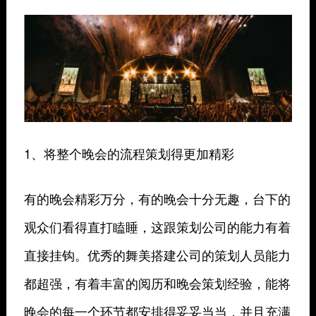
1、将整个晚会的流程策划得更加精彩
有的晚会精彩万分，有的晚会十分无趣，台下的
观众们看得直打瞌睡，这跟策划公司的能力有着
直接挂钩。优秀的舞美搭建公司的策划人员能力
都超强，有着丰富的阅历和晚会策划经验，能将
晚会的每一个环节都安排得妥妥当当，并且充满