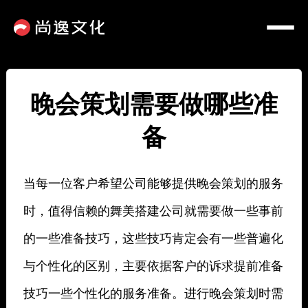
晚会策划需要做哪些准
备
当每一位客户希望公司能够提供晚会策划的服务
时，值得信赖的舞美搭建公司就需要做一些事前
的一些准备技巧，这些技巧肯定会有一些普遍化
与个性化的区别，主要依据客户的诉求提前准备
技巧一些个性化的服务准备。进行晚会策划时需