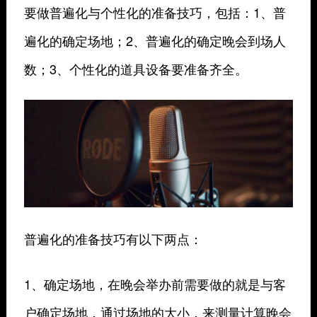
要做普遍化与个性化的准备技巧，包括：1、普
遍化的确定场地；2、普遍化的确定晚会到场人
数；3、个性化的道具设备要准备齐全。
普遍化的准备技巧有以下两点：
1、确定场地，在晚会举办前需要做的就是与客
户确定场地，通过场地的大小，来测量计算晚会