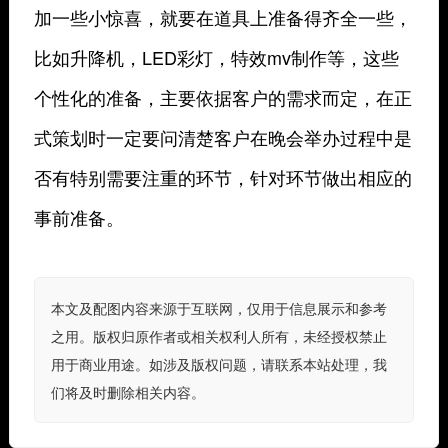
加一些小惊喜，就要在道具上准备得齐全一些，
比如升降机，LED彩灯，特效mv制作等，这些
个性化的准备，主要依据客户的需求而定，在正
式策划时一定要问清楚客户在晚会举办过程中是
否有特别需要注重的环节，针对环节做出相应的
事前准备。
本文及配图内容来源于互联网，仅用于信息展示和参考
之用。版权归原作者或相关权利人所有，未经授权禁止
用于商业用途。如涉及版权问题，请联系本站处理，我
们将及时删除相关内容。