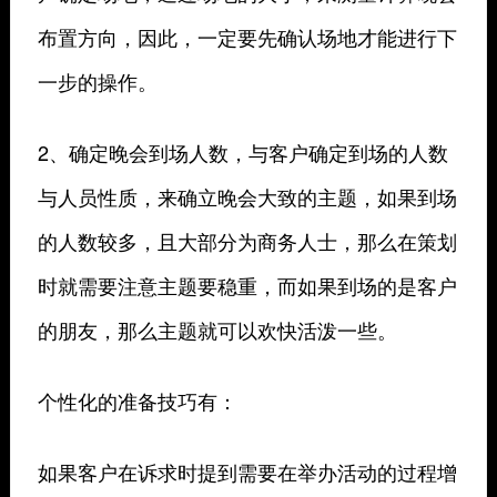
布置方向，因此，一定要先确认场地才能进行下
一步的操作。
2、确定晚会到场人数，与客户确定到场的人数
与人员性质，来确立晚会大致的主题，如果到场
的人数较多，且大部分为商务人士，那么在策划
时就需要注意主题要稳重，而如果到场的是客户
的朋友，那么主题就可以欢快活泼一些。
个性化的准备技巧有：
如果客户在诉求时提到需要在举办活动的过程增