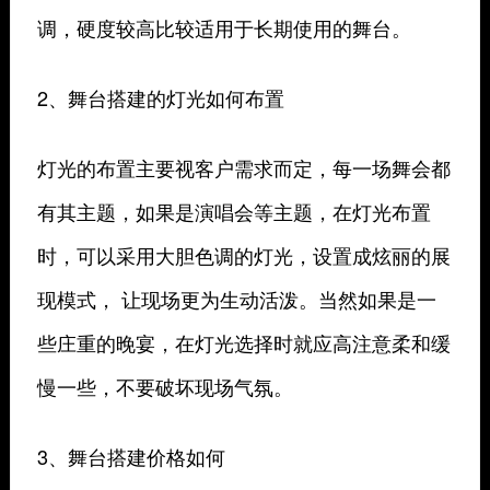
调，硬度较高比较适用于长期使用的舞台。
2、舞台搭建的灯光如何布置
灯光的布置主要视客户需求而定，每一场舞会都
有其主题，如果是演唱会等主题，在灯光布置
时，可以采用大胆色调的灯光，设置成炫丽的展
现模式， 让现场更为生动活泼。当然如果是一
些庄重的晚宴，在灯光选择时就应高注意柔和缓
慢一些，不要破坏现场气氛。
3、舞台搭建价格如何