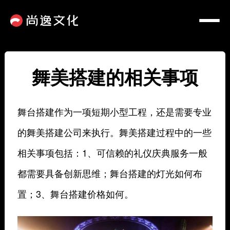
舞美搭建的相关事项
舞台搭建作为一项短期小型工程，还是需要专业
的舞美搭建公司来执行。舞美搭建过程中的一些
相关事项包括：1、可信赖的礼仪庆典服务一般
都需要具备创新思维；舞台搭建的灯光如何布
置；3、舞台搭建价格如何。