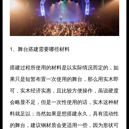
1、舞台搭建需要哪些材料
搭建过程所使用的材料是以实际情况而定的，如
果只是短暂布置一次使用的舞台，那么用实木即
可，实木经济实惠，且比较方便操作，虽说硬度
会略显不足，但是一次性使用的话，实木这种材
料就足以；当然如果是想搭建永久，具有流动性
的舞台，建议钢材质会更适用一些，因为形状可