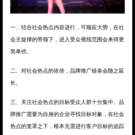
一、结合社会热点内容进行，可顺应大势，在社
会主旋律的带领下，进入受众视线范围会来得更
简单些。
二、对社会热点的依傍，品牌推广链条会随之延
长。
三、关注社会热点的目标受众人群十分集中。品
牌推广需要为自身的企业寻找目标对象，在社会
热点的笼罩之下，根本无需进行客户目标的追踪