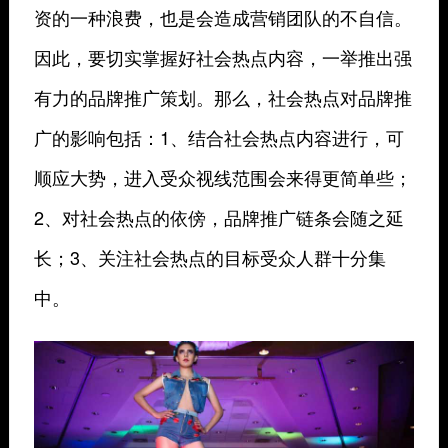
资的一种浪费，也是会造成营销团队的不自信。
因此，要切实掌握好社会热点内容，一举推出强
有力的品牌推广策划。那么，社会热点对品牌推
广的影响包括：1、结合社会热点内容进行，可
顺应大势，进入受众视线范围会来得更简单些；
2、对社会热点的依傍，品牌推广链条会随之延
长；3、关注社会热点的目标受众人群十分集
中。