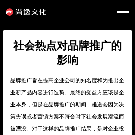
社会热点对品牌推广的
影响
品牌推广旨在提高企业公司的知名度和为推出企
业新产品内容进行造势。最终的受益方应该是企
业本身，但是在品牌推广的期间，难道会因为决
策失误或者营销方案不符合时下社会发展潮流而
被湮没。对于这样的品牌推广结果，是对企业投