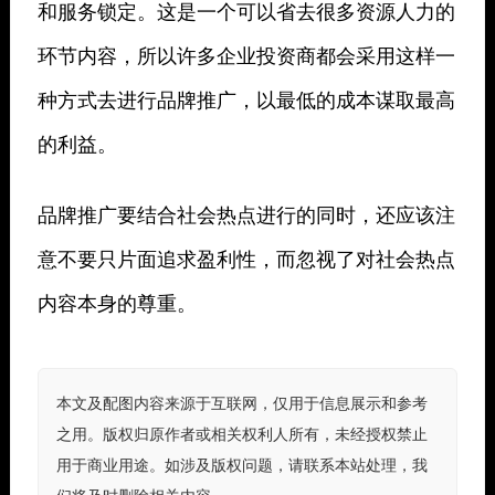
和服务锁定。这是一个可以省去很多资源人力的
环节内容，所以许多企业投资商都会采用这样一
种方式去进行品牌推广，以最低的成本谋取最高
的利益。
品牌推广要结合社会热点进行的同时，还应该注
意不要只片面追求盈利性，而忽视了对社会热点
内容本身的尊重。
本文及配图内容来源于互联网，仅用于信息展示和参考
之用。版权归原作者或相关权利人所有，未经授权禁止
用于商业用途。如涉及版权问题，请联系本站处理，我