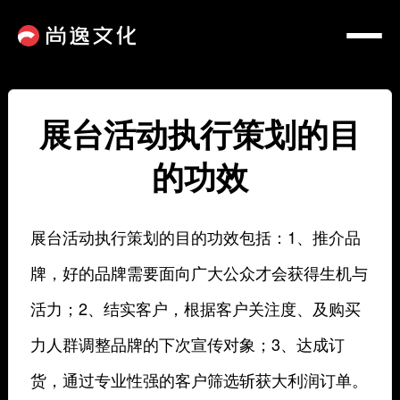
展台活动执行策划的目
的功效
展台活动执行策划的目的功效包括：1、推介品
牌，好的品牌需要面向广大公众才会获得生机与
活力；2、结实客户，根据客户关注度、及购买
力人群调整品牌的下次宣传对象；3、达成订
货，通过专业性强的客户筛选斩获大利润订单。