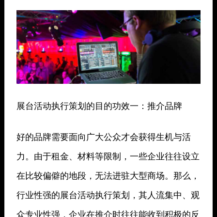
展台活动执行策划的目的功效一：推介品牌
好的品牌需要面向广大公众才会获得生机与活
力。由于租金、材料等限制，一些企业往往设立
在比较偏僻的地段，无法进驻大型商场。那么，
行业性强的展台活动执行策划，其人流集中、观
众专业性强，企业在推介时往往能收到积极的反