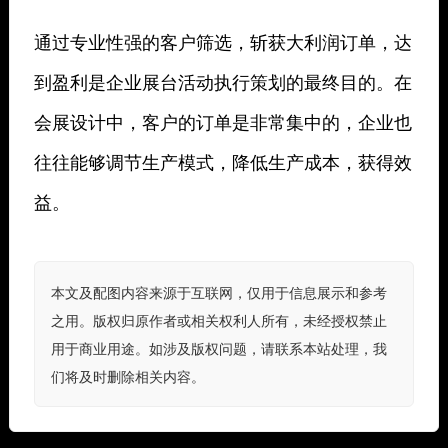
通过专业性强的客户筛选，斩获大利润订单，达
到盈利是企业展台活动执行策划的最终目的。在
会展设计中，客户的订单是非常集中的，企业也
往往能够调节生产模式，降低生产成本，获得效
益。
本文及配图内容来源于互联网，仅用于信息展示和参考
之用。版权归原作者或相关权利人所有，未经授权禁止
用于商业用途。如涉及版权问题，请联系本站处理，我
们将及时删除相关内容。