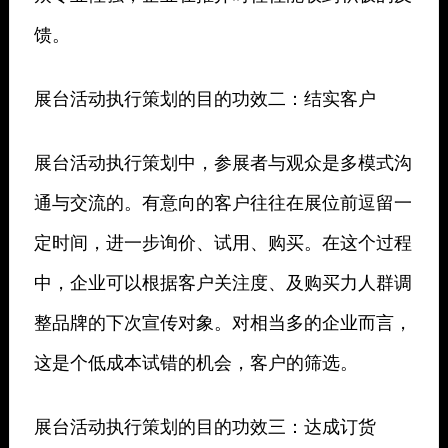
馈。
展台活动执行策划的目的功效二：结实客户
展台活动执行策划中，参展者与观众是多模式沟
通与交流的。有意向的客户往往在展位前逗留一
定时间，进一步询价、试用、购买。在这个过程
中，企业可以根据客户关注度、及购买力人群调
整品牌的下次宣传对象。对相当多的企业而言，
这是个低成本试错的机会，客户的筛选。
展台活动执行策划的目的功效三：达成订货