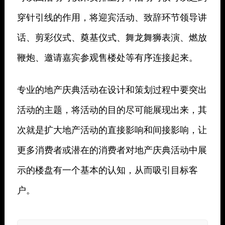
穿针引线的作用，将迎宾活动、致辞环节领导讲
话、剪彩仪式、奠基仪式、舞龙舞狮表演、燃放
鞭炮、邀请嘉宾参观售楼处等有序连接起来。
专业的地产庆典活动在设计和策划过程中要突出
活动的主题，将活动的目的尽可能展现出来，其
次就是扩大地产活动的直接影响和间接影响，让
更多消费者或潜在的消费者对地产庆典活动中展
示的楼盘有一个基本的认知，从而吸引目标客
户。