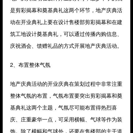
是剪彩揭幕和奠基典礼这两个环节，地产庆典活
动在开业典礼上要在设计售楼部剪彩揭幕和在建
筑工地设计奠基典礼，可以通过传播内购信息、
庆祝酒会、馈赠礼品的方式开展地产庆典活动。
2、布置整体气氛
地产庆典活动的开业庆典在策划过程中非常注重
整体气氛的布置，气氛布置要突出剪彩揭幕和奠
基典礼这两个主题，气氛尽可能布置得热烈喜
庆、庄重豪华一点，可采用横幅、气球等作为装
饰。除了横幅和气球外，还要在售楼部的主干道