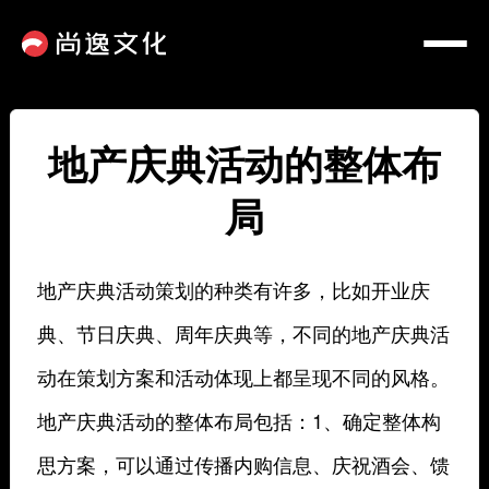
地产庆典活动的整体布
局
地产庆典活动策划的种类有许多，比如开业庆
典、节日庆典、周年庆典等，不同的地产庆典活
动在策划方案和活动体现上都呈现不同的风格。
地产庆典活动的整体布局包括：1、确定整体构
思方案，可以通过传播内购信息、庆祝酒会、馈