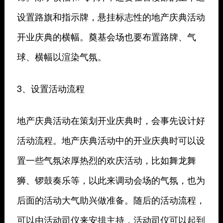
设置路旗和指示牌，悬挂标志性的地产庆典活动
开业庆典的横幅。奠基会场也要布置路牌、气
球、横幅以渲染气氛。
3、设置活动流程
地产庆典活动在策划开业庆典时，会事先设计好
活动流程。地产庆典活动中的开业庆典时可以设
置一些气氛浓厚热烈的欢庆活动，比如舞龙舞
狮、锣鼓奏乐等，以此来调动会场的气氛，也为
后面的活动大气助兴做准备。随后的活动流程，
可以由活动司仪来安排主持，活动司仪可以起到