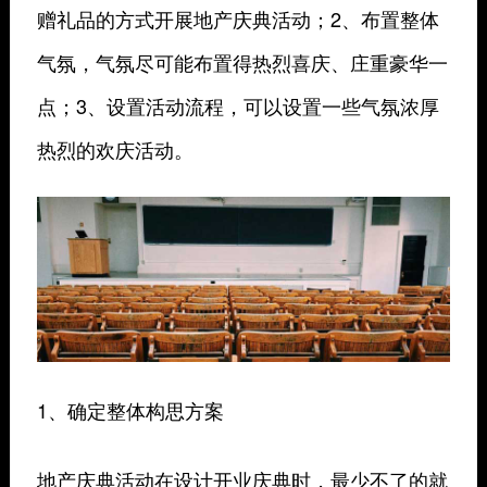
赠礼品的方式开展地产庆典活动；2、布置整体
气氛，气氛尽可能布置得热烈喜庆、庄重豪华一
点；3、设置活动流程，可以设置一些气氛浓厚
热烈的欢庆活动。
1、确定整体构思方案
地产庆典活动在设计开业庆典时，最少不了的就